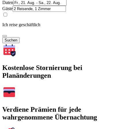
Daten
Gäste
Ich reise geschäftlich
Suchen
Kostenlose Stornierung bei
Planänderungen
Verdiene Prämien für jede
wahrgenommene Übernachtung