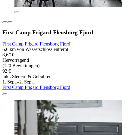
First Camp Frigard Flensborg Fjord
First Camp Frigard Flensborg Fjord
6,6 km von Wasserschloss entfernt
8,6/10
Hervorragend
(120 Bewertungen)
92 €
inkl. Steuern & Gebühren
1. Sept.–2. Sept.
First Camp Frigard Flensborg Fjord