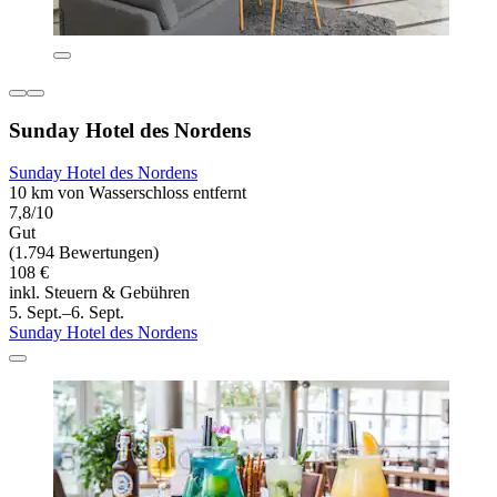
Sunday Hotel des Nordens
Sunday Hotel des Nordens
10 km von Wasserschloss entfernt
7,8/10
Gut
(1.794 Bewertungen)
108 €
inkl. Steuern & Gebühren
5. Sept.–6. Sept.
Sunday Hotel des Nordens