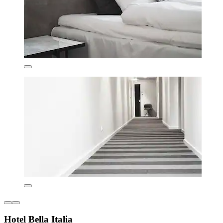
Hotel Bella Italia