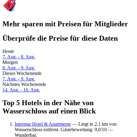
Mehr sparen mit Preisen für Mitglieder
Überprüfe die Preise für diese Daten
Heute
7. Aug. - 8. Aug.
Morgen
8. Aug. - 9. Aug.
Dieses Wochenende
7. Aug. - 9. Aug.
Nächstes Wochenende
14. Aug. - 16. Aug.
Top 5 Hotels in der Nähe von
Wasserschloss auf einen Blick
Intermar Hotel & Apartments
— Liegt in 2,1 km von
Wasserschloss entfernt. Gästebewertung: 9,0/10 —
Wunderbar.