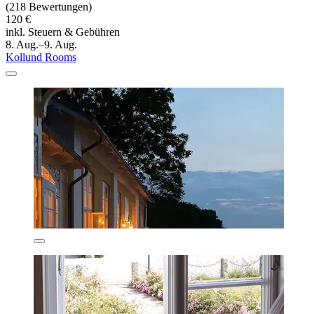
(218 Bewertungen)
120 €
inkl. Steuern & Gebühren
8. Aug.–9. Aug.
Kollund Rooms