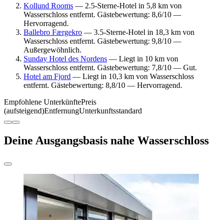
Kollund Rooms
— 2.5-Sterne-Hotel in 5,8 km von
Wasserschloss entfernt. Gästebewertung: 8,6/10 —
Hervorragend.
Ballebro Færgekro
— 3.5-Sterne-Hotel in 18,3 km von
Wasserschloss entfernt. Gästebewertung: 9,8/10 —
Außergewöhnlich.
Sunday Hotel des Nordens
— Liegt in 10 km von
Wasserschloss entfernt. Gästebewertung: 7,8/10 — Gut.
Hotel am Fjord
— Liegt in 10,3 km von Wasserschloss
entfernt. Gästebewertung: 8,8/10 — Hervorragend.
Empfohlene Unterkünfte
Preis
(aufsteigend)
Entfernung
Unterkunftsstandard
Deine Ausgangsbasis nahe Wasserschloss