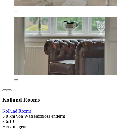
Kollund Rooms
Kollund Rooms
5,8 km von Wasserschloss entfernt
8,6/10
Hervorragend