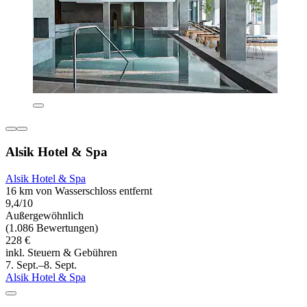
Alsik Hotel & Spa
Alsik Hotel & Spa
16 km von Wasserschloss entfernt
9,4/10
Außergewöhnlich
(1.086 Bewertungen)
228 €
inkl. Steuern & Gebühren
7. Sept.–8. Sept.
Alsik Hotel & Spa