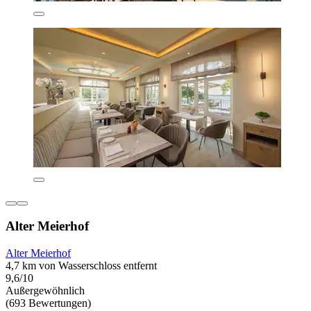
Alter Meierhof
Alter Meierhof
4,7 km von Wasserschloss entfernt
9,6/10
Außergewöhnlich
(693 Bewertungen)