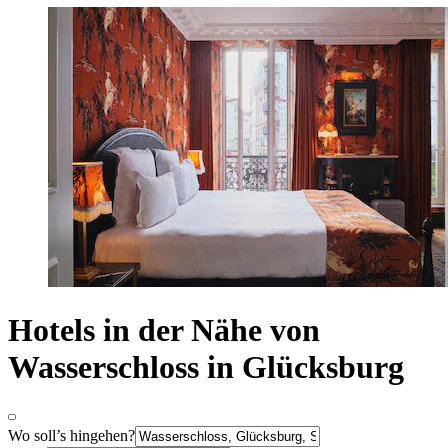
Hotels in der Nähe von
Wasserschloss in Glücksburg
Wo soll’s hingehen?