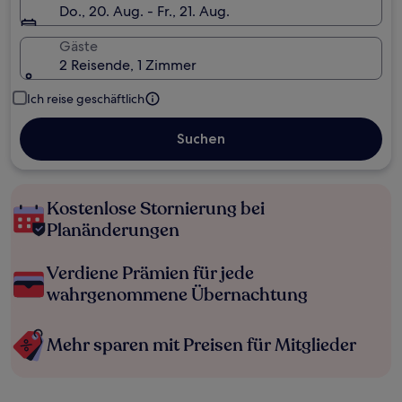
Do., 20. Aug. - Fr., 21. Aug.
Gäste
2 Reisende, 1 Zimmer
Ich reise geschäftlich
Suchen
Kostenlose Stornierung bei
Planänderungen
Verdiene Prämien für jede
wahrgenommene Übernachtung
Mehr sparen mit Preisen für Mitglieder