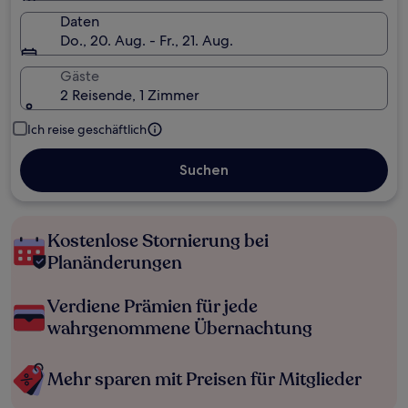
Daten
Do., 20. Aug. - Fr., 21. Aug.
Gäste
2 Reisende, 1 Zimmer
Ich reise geschäftlich
Suchen
Kostenlose Stornierung bei
Planänderungen
Verdiene Prämien für jede
wahrgenommene Übernachtung
Mehr sparen mit Preisen für Mitglieder