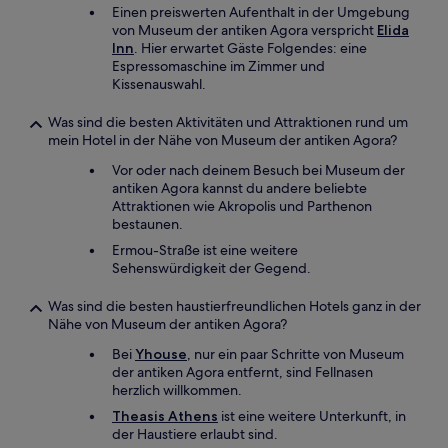
Einen preiswerten Aufenthalt in der Umgebung
von Museum der antiken Agora verspricht
Elida
Inn
. Hier erwartet Gäste Folgendes: eine
Espressomaschine im Zimmer und
Kissenauswahl.
Was sind die besten Aktivitäten und Attraktionen rund um
mein Hotel in der Nähe von Museum der antiken Agora?
Vor oder nach deinem Besuch bei Museum der
antiken Agora kannst du andere beliebte
Attraktionen wie Akropolis und Parthenon
bestaunen.
Ermou-Straße ist eine weitere
Sehenswürdigkeit der Gegend.
Was sind die besten haustierfreundlichen Hotels ganz in der
Nähe von Museum der antiken Agora?
Bei
Yhouse
, nur ein paar Schritte von Museum
der antiken Agora entfernt, sind Fellnasen
herzlich willkommen.
Theasis Athens
ist eine weitere Unterkunft, in
der Haustiere erlaubt sind.