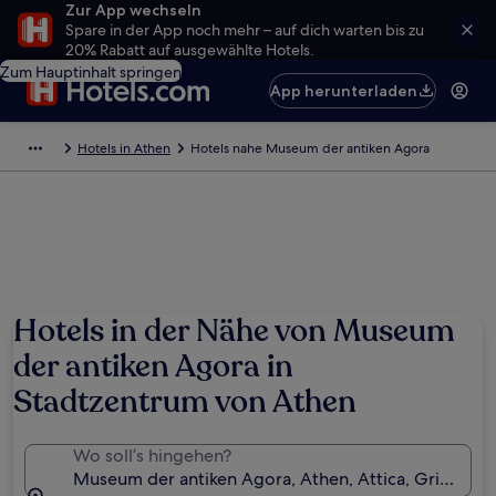
Zur App wechseln
Spare in der App noch mehr – auf dich warten bis zu
20% Rabatt auf ausgewählte Hotels.
Zum Hauptinhalt springen
App herunterladen
Hotels in Athen
Hotels nahe Museum der antiken Agora
Hotels in der Nähe von Museum
der antiken Agora in
Stadtzentrum von Athen
Wo soll’s hingehen?
Museum der antiken Agora, Athen, Attica, Griechen