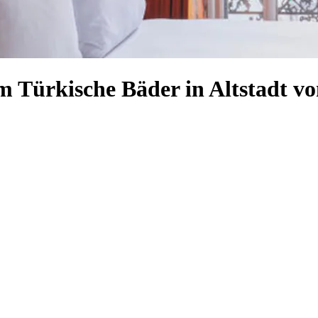
 Türkische Bäder in Altstadt v