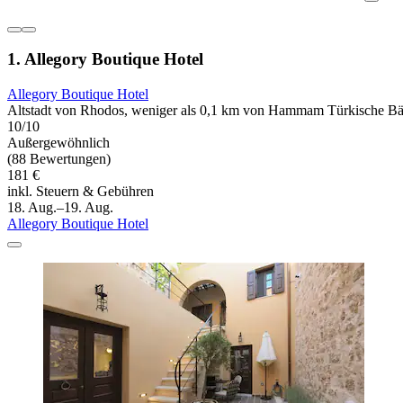
1. Allegory Boutique Hotel
Allegory Boutique Hotel
Altstadt von Rhodos, weniger als 0,1 km von Hammam Türkische Bäd
10/10
Außergewöhnlich
(88 Bewertungen)
181 €
inkl. Steuern & Gebühren
18. Aug.–19. Aug.
Allegory Boutique Hotel