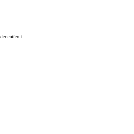
er entfernt