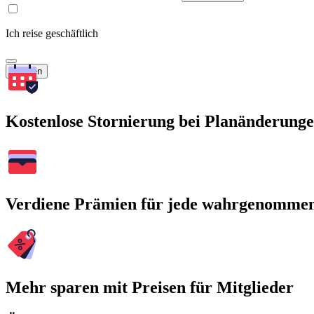
Ich reise geschäftlich
Suchen
Kostenlose Stornierung bei Planänderung
Verdiene Prämien für jede wahrgenomme
Mehr sparen mit Preisen für Mitglieder