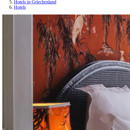
Hotels in Griechenland
Hotels