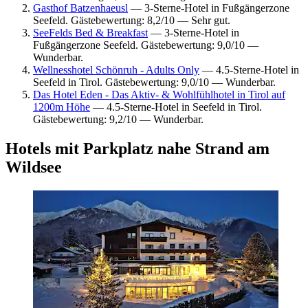
Gasthof Batzenhaeusl
— 3-Sterne-Hotel in Fußgängerzone
Seefeld. Gästebewertung: 8,2/10 — Sehr gut.
SeeFelds Bed & Breakfast
— 3-Sterne-Hotel in
Fußgängerzone Seefeld. Gästebewertung: 9,0/10 —
Wunderbar.
Wellnesshotel Schönruh - Adults Only
— 4.5-Sterne-Hotel in
Seefeld in Tirol. Gästebewertung: 9,0/10 — Wunderbar.
Das Hotel Eden - Das Aktiv- & Wohlfühlhotel in Tirol auf
1200m Höhe
— 4.5-Sterne-Hotel in Seefeld in Tirol.
Gästebewertung: 9,2/10 — Wunderbar.
Hotels mit Parkplatz nahe Strand am
Wildsee