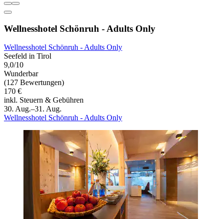
Wellnesshotel Schönruh - Adults Only
Wellnesshotel Schönruh - Adults Only
Seefeld in Tirol
9,0/10
Wunderbar
(127 Bewertungen)
170 €
inkl. Steuern & Gebühren
30. Aug.–31. Aug.
Wellnesshotel Schönruh - Adults Only