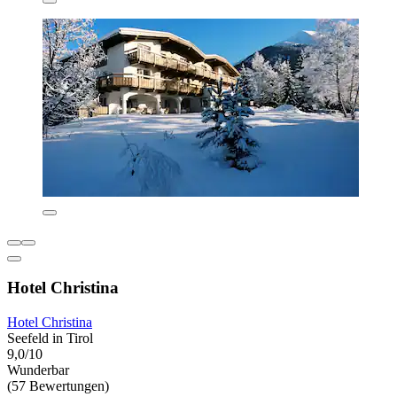
Hotel Christina
Hotel Christina
Seefeld in Tirol
9,0/10
Wunderbar
(57 Bewertungen)