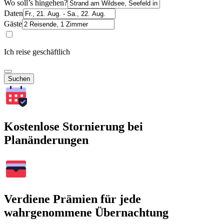
Wo soll’s hingehen?
Daten
Gäste
Ich reise geschäftlich
Suchen
Kostenlose Stornierung bei
Planänderungen
Verdiene Prämien für jede
wahrgenommene Übernachtung