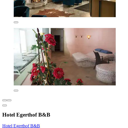
Hotel Egerthof B&B
Hotel Egerthof B&B