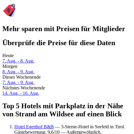
Mehr sparen mit Preisen für Mitglieder
Überprüfe die Preise für diese Daten
Heute
7. Aug. - 8. Aug.
Morgen
8. Aug. - 9. Aug.
Dieses Wochenende
7. Aug. - 9. Aug.
Nächstes Wochenende
14. Aug. - 16. Aug.
Top 5 Hotels mit Parkplatz in der Nähe
von Strand am Wildsee auf einen Blick
Hotel Egerthof B&B
— 3-Sterne-Hotel in Seefeld in Tirol.
Gästebewertung: 9,6/10 — Außergewöhnlich.