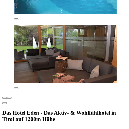
Das Hotel Eden - Das Aktiv- & Wohlfühlhotel in
Tirol auf 1200m Höhe