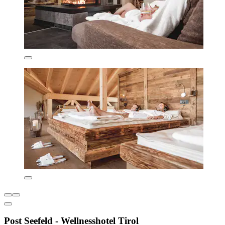
Post Seefeld - Wellnesshotel Tirol