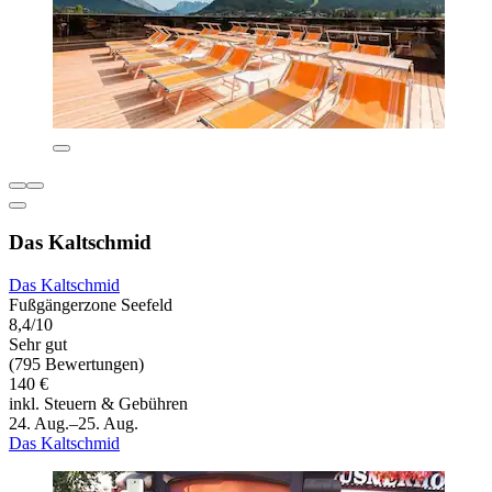
Das Kaltschmid
Das Kaltschmid
Fußgängerzone Seefeld
8,4/10
Sehr gut
(795 Bewertungen)
140 €
inkl. Steuern & Gebühren
24. Aug.–25. Aug.
Das Kaltschmid