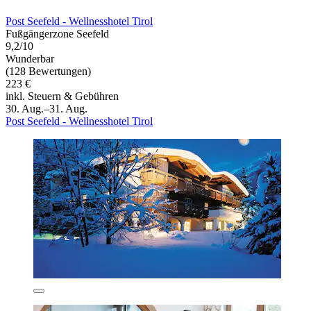
Post Seefeld - Wellnesshotel Tirol
Fußgängerzone Seefeld
9,2/10
Wunderbar
(128 Bewertungen)
223 €
inkl. Steuern & Gebühren
30. Aug.–31. Aug.
Post Seefeld - Wellnesshotel Tirol