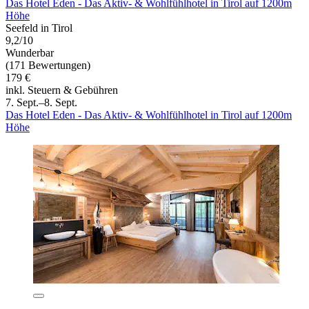
Das Hotel Eden - Das Aktiv- & Wohlfühlhotel in Tirol auf 1200m
Höhe
Seefeld in Tirol
9,2/10
Wunderbar
(171 Bewertungen)
179 €
inkl. Steuern & Gebühren
7. Sept.–8. Sept.
Das Hotel Eden - Das Aktiv- & Wohlfühlhotel in Tirol auf 1200m
Höhe