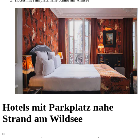
Hotels mit Parkplatz nahe Strand am Wildsee
Hotels mit Parkplatz nahe
Strand am Wildsee