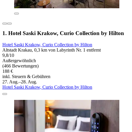
1. Hotel Saski Krakow, Curio Collection by Hilton
Hotel Saski Krakow, Curio Collection by Hilton
Altstadt Krakau, 0,3 km von Labyrinth Nr. 1 entfernt
9,8/10
Außergewöhnlich
(466 Bewertungen)
188 €
inkl. Steuern & Gebühren
27. Aug.–28. Aug.
Hotel Saski Krakow, Curio Collection by Hilton