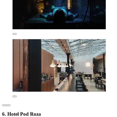
6. Hotel Pod Roza