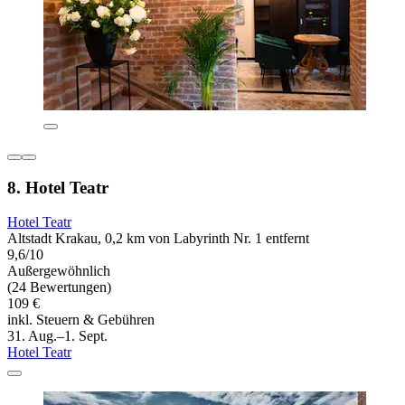
8. Hotel Teatr
Hotel Teatr
Altstadt Krakau, 0,2 km von Labyrinth Nr. 1 entfernt
9,6/10
Außergewöhnlich
(24 Bewertungen)
109 €
inkl. Steuern & Gebühren
31. Aug.–1. Sept.
Hotel Teatr