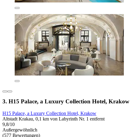
3. H15 Palace, a Luxury Collection Hotel, Krakow
H15 Palace, a Luxury Collection Hotel, Krakow
Altstadt Krakau, 0,1 km von Labyrinth Nr. 1 entfernt
9,8/10
Außergewöhnlich
(577 Bewertungen)