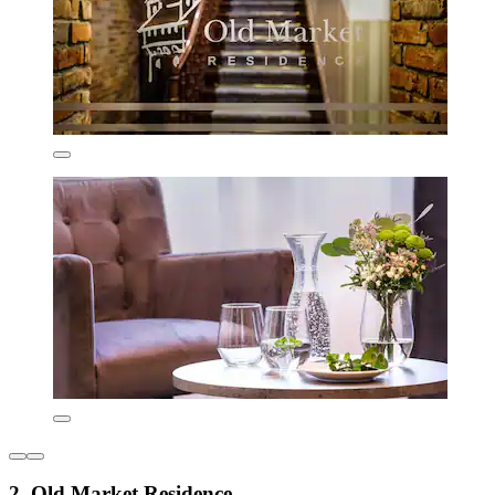
2. Old Market Residence