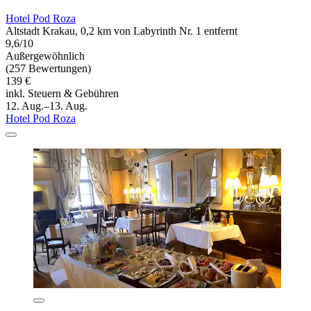
Hotel Pod Roza
Altstadt Krakau, 0,2 km von Labyrinth Nr. 1 entfernt
9,6/10
Außergewöhnlich
(257 Bewertungen)
139 €
inkl. Steuern & Gebühren
12. Aug.–13. Aug.
Hotel Pod Roza