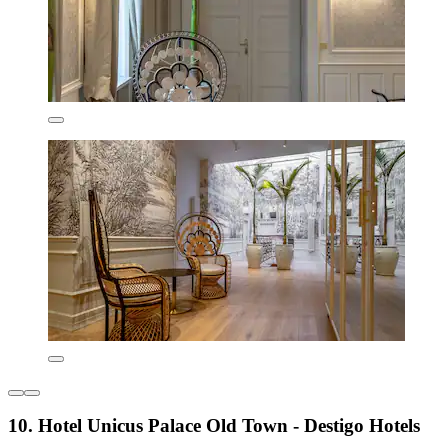
10. Hotel Unicus Palace Old Town - Destigo Hotels