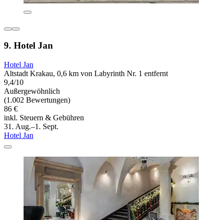
9. Hotel Jan
Hotel Jan
Altstadt Krakau, 0,6 km von Labyrinth Nr. 1 entfernt
9,4/10
Außergewöhnlich
(1.002 Bewertungen)
86 €
inkl. Steuern & Gebühren
31. Aug.–1. Sept.
Hotel Jan