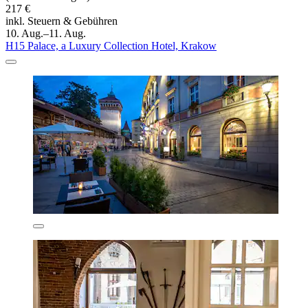
217 €
inkl. Steuern & Gebühren
10. Aug.–11. Aug.
H15 Palace, a Luxury Collection Hotel, Krakow