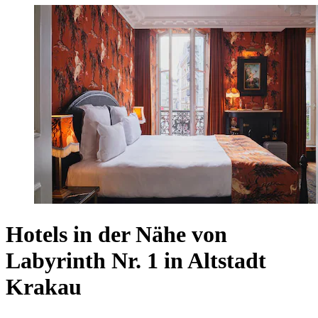
Hotels in der Nähe von
Labyrinth Nr. 1 in Altstadt
Krakau