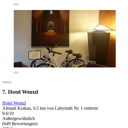
7. Hotel Wentzl
Hotel Wentzl
Altstadt Krakau, 0,5 km von Labyrinth Nr. 1 entfernt
9,6/10
Außergewöhnlich
(649 Bewertungen)