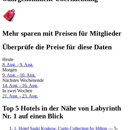
Mehr sparen mit Preisen für Mitglieder
Überprüfe die Preise für diese Daten
Heute
8. Aug. - 9. Aug.
Morgen
9. Aug. - 10. Aug.
Nächstes Wochenende
14. Aug. - 16. Aug.
In zwei Wochen
21. Aug. - 23. Aug.
Top 5 Hotels in der Nähe von Labyrinth
Nr. 1 auf einen Blick
1. Hotel Saski Krakow, Curio Collection by Hilton
— 5-