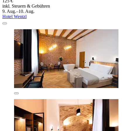
125 €
inkl. Steuern & Gebühren
9. Aug.–10. Aug.
Hotel Wentzl