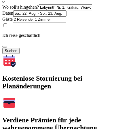
Wo soll’s hingehen?
Daten
Gäste
Ich reise geschäftlich
Suchen
Kostenlose Stornierung bei
Planänderungen
Verdiene Prämien für jede
wahrgenommene Übernachtung