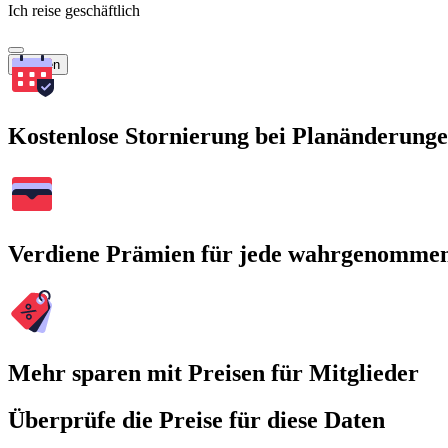
Ich reise geschäftlich
Suchen
Kostenlose Stornierung bei Planänderung
Verdiene Prämien für jede wahrgenomme
Mehr sparen mit Preisen für Mitglieder
Überprüfe die Preise für diese Daten