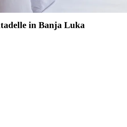
itadelle in Banja Luka