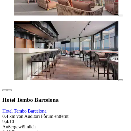
Hotel Tembo Barcelona
Hotel Tembo Barcelona
0,4 km von Auditori Fòrum entfernt
9,4/10
Außergewöhnlich