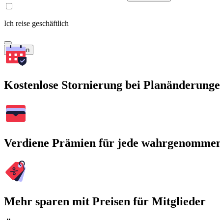
Ich reise geschäftlich
Suchen
Kostenlose Stornierung bei Planänderung
Verdiene Prämien für jede wahrgenomme
Mehr sparen mit Preisen für Mitglieder