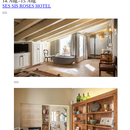
14. Aug.–15. Aug.
SES SIS ROSES HOTEL