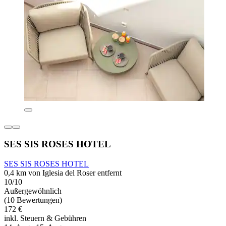
SES SIS ROSES HOTEL
SES SIS ROSES HOTEL
0,4 km von Iglesia del Roser entfernt
10/10
Außergewöhnlich
(10 Bewertungen)
172 €
inkl. Steuern & Gebühren