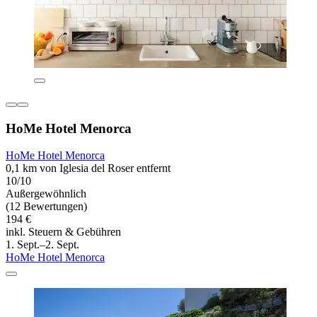
HoMe Hotel Menorca
HoMe Hotel Menorca
0,1 km von Iglesia del Roser entfernt
10/10
Außergewöhnlich
(12 Bewertungen)
194 €
inkl. Steuern & Gebühren
1. Sept.–2. Sept.
HoMe Hotel Menorca