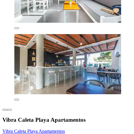
Vibra Caleta Playa Apartamentos
Vibra Caleta Playa Apartamentos