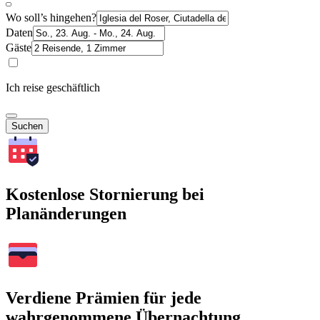
Wo soll’s hingehen?
Daten
Gäste
Ich reise geschäftlich
Suchen
Kostenlose Stornierung bei
Planänderungen
Verdiene Prämien für jede
wahrgenommene Übernachtung