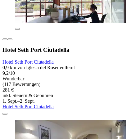
Hotel Seth Port Ciutadella
Hotel Seth Port Ciutadella
0,9 km von Iglesia del Roser entfernt
9,2/10
Wunderbar
(117 Bewertungen)
281 €
inkl. Steuern & Gebühren
1. Sept.–2. Sept.
Hotel Seth Port Ciutadella