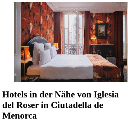
Hotels in der Nähe von Iglesia
del Roser in Ciutadella de
Menorca