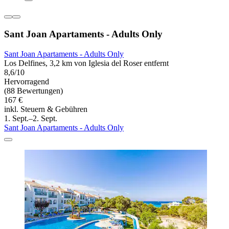
Sant Joan Apartaments - Adults Only
Sant Joan Apartaments - Adults Only
Los Delfines, 3,2 km von Iglesia del Roser entfernt
8,6/10
Hervorragend
(88 Bewertungen)
167 €
inkl. Steuern & Gebühren
1. Sept.–2. Sept.
Sant Joan Apartaments - Adults Only