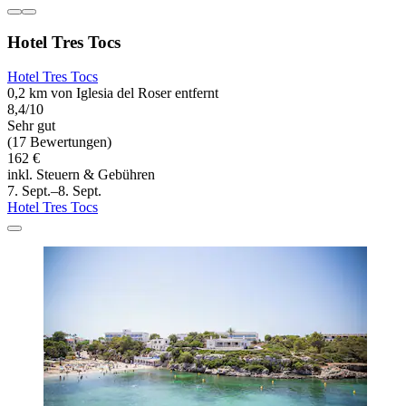
Hotel Tres Tocs
Hotel Tres Tocs
0,2 km von Iglesia del Roser entfernt
8,4/10
Sehr gut
(17 Bewertungen)
162 €
inkl. Steuern & Gebühren
7. Sept.–8. Sept.
Hotel Tres Tocs