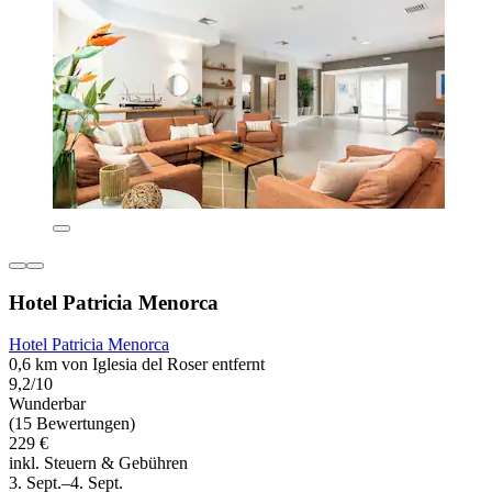
Hotel Patricia Menorca
Hotel Patricia Menorca
0,6 km von Iglesia del Roser entfernt
9,2/10
Wunderbar
(15 Bewertungen)
229 €
inkl. Steuern & Gebühren
3. Sept.–4. Sept.