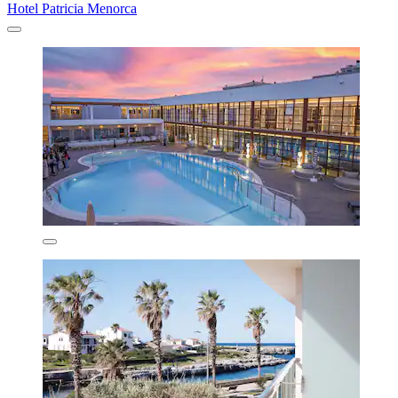
Hotel Patricia Menorca