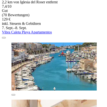
2,2 km von Iglesia del Roser entfernt
7,4/10
Gut
(70 Bewertungen)
129 €
inkl. Steuern & Gebühren
7. Sept.–8. Sept.
Vibra Caleta Playa Apartamentos