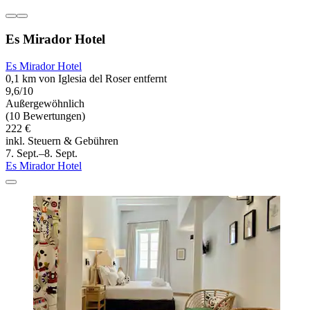
Es Mirador Hotel
Es Mirador Hotel
0,1 km von Iglesia del Roser entfernt
9,6/10
Außergewöhnlich
(10 Bewertungen)
222 €
inkl. Steuern & Gebühren
7. Sept.–8. Sept.
Es Mirador Hotel