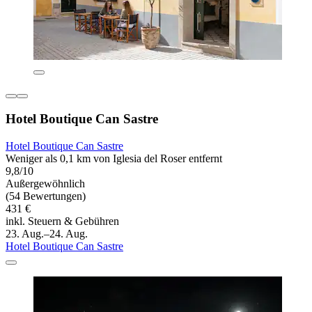
Hotel Boutique Can Sastre
Hotel Boutique Can Sastre
Weniger als 0,1 km von Iglesia del Roser entfernt
9,8/10
Außergewöhnlich
(54 Bewertungen)
431 €
inkl. Steuern & Gebühren
23. Aug.–24. Aug.
Hotel Boutique Can Sastre