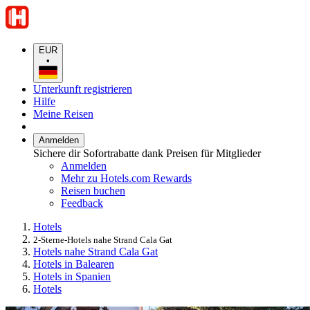
EUR
•
Unterkunft registrieren
Hilfe
Meine Reisen
Anmelden
Sichere dir Sofortrabatte dank Preisen für Mitglieder
Anmelden
Mehr zu Hotels.com Rewards
Reisen buchen
Feedback
Hotels
2-Sterne-Hotels nahe Strand Cala Gat
Hotels nahe Strand Cala Gat
Hotels in Balearen
Hotels in Spanien
Hotels