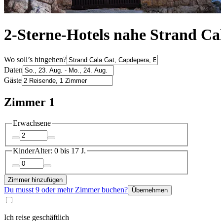
2-Sterne-Hotels nahe Strand Ca
Wo soll’s hingehen?
Daten
Gäste
Zimmer 1
Erwachsene
Kinder
Alter: 0 bis 17 J.
Zimmer hinzufügen
Du musst 9 oder mehr Zimmer buchen?
Übernehmen
Ich reise geschäftlich