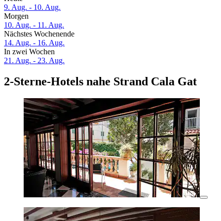
9. Aug. - 10. Aug.
Morgen
10. Aug. - 11. Aug.
Nächstes Wochenende
14. Aug. - 16. Aug.
In zwei Wochen
21. Aug. - 23. Aug.
2-Sterne-Hotels nahe Strand Cala Gat