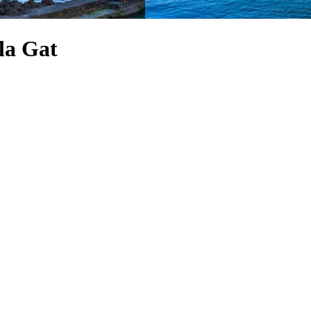
la Gat