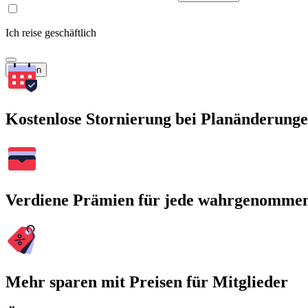
Ich reise geschäftlich
Suchen
Kostenlose Stornierung bei Planänderung
Verdiene Prämien für jede wahrgenomme
Mehr sparen mit Preisen für Mitglieder