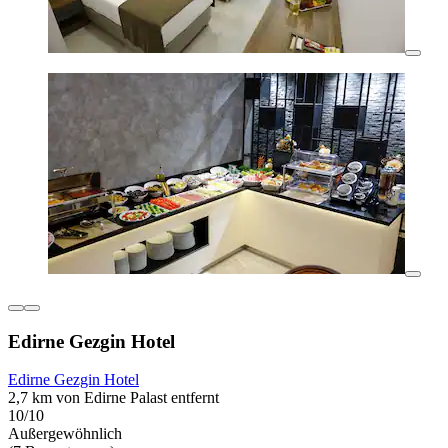
Edirne Gezgin Hotel
Edirne Gezgin Hotel
2,7 km von Edirne Palast entfernt
10/10
Außergewöhnlich