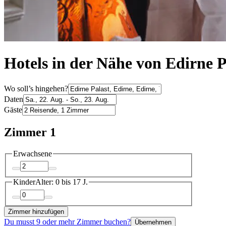
Hotels in der Nähe von Edirne P
Wo soll’s hingehen?
Daten
Gäste
Zimmer 1
Erwachsene
Kinder
Alter: 0 bis 17 J.
Zimmer hinzufügen
Du musst 9 oder mehr Zimmer buchen?
Übernehmen