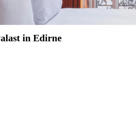
alast in Edirne