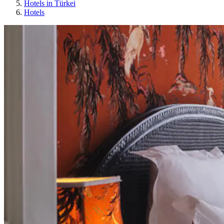
Hotels in Türkei
Hotels