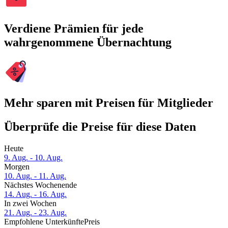
Verdiene Prämien für jede
wahrgenommene Übernachtung
Mehr sparen mit Preisen für Mitglieder
Überprüfe die Preise für diese Daten
Heute
9. Aug. - 10. Aug.
Morgen
10. Aug. - 11. Aug.
Nächstes Wochenende
14. Aug. - 16. Aug.
In zwei Wochen
21. Aug. - 23. Aug.
Empfohlene Unterkünfte
Preis