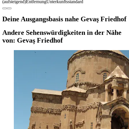
(aufsteigend)
Entfernung
Unterkunftsstandard
Deine Ausgangsbasis nahe Gevaş Friedhof
Andere Sehenswürdigkeiten in der Nähe
von: Gevaş Friedhof