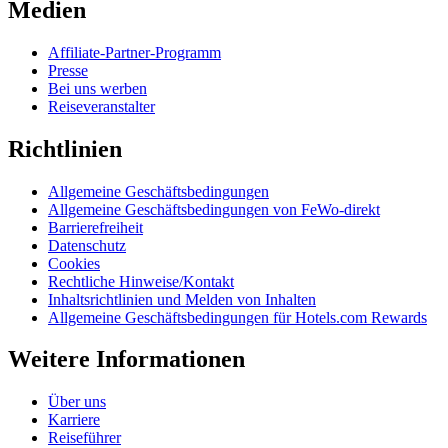
Medien
Affiliate-Partner-Programm
Presse
Bei uns werben
Reiseveranstalter
Richtlinien
Allgemeine Geschäftsbedingungen
Allgemeine Geschäftsbedingungen von FeWo-direkt
Barrierefreiheit
Datenschutz
Cookies
Rechtliche Hinweise/Kontakt
Inhaltsrichtlinien und Melden von Inhalten
Allgemeine Geschäftsbedingungen für Hotels.com Rewards
Weitere Informationen
Über uns
Karriere
Reiseführer