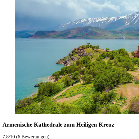
Armenische Kathedrale zum Heiligen Kreuz
7.8/10 (6 Bewertungen)