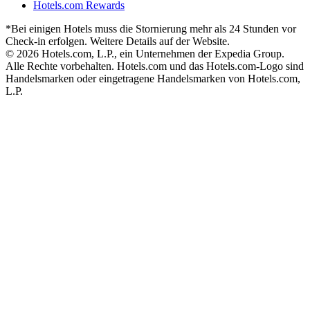
Hotels.com Rewards
*Bei einigen Hotels muss die Stornierung mehr als 24 Stunden vor
Check-in erfolgen. Weitere Details auf der Website.
© 2026 Hotels.com, L.P., ein Unternehmen der Expedia Group.
Alle Rechte vorbehalten. Hotels.com und das Hotels.com-Logo sind
Handelsmarken oder eingetragene Handelsmarken von Hotels.com,
L.P.