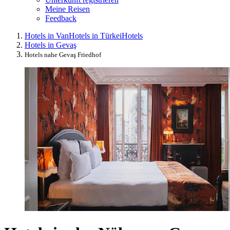
Meine Reisen
Feedback
Hotels in Van
Hotels in Türkei
Hotels
Hotels in Gevaş
Hotels nahe Gevaş Friedhof