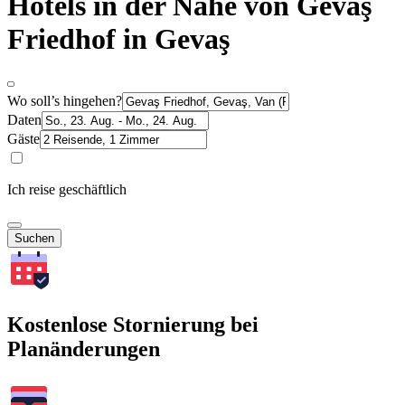
Hotels in der Nähe von Gevaş
Friedhof in Gevaş
Wo soll’s hingehen?
Daten
Gäste
Ich reise geschäftlich
Suchen
Kostenlose Stornierung bei
Planänderungen