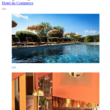
Hotel du Commerce