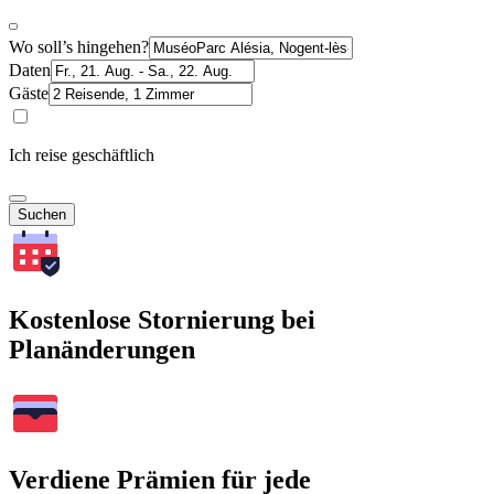
Wo soll’s hingehen?
Daten
Gäste
Ich reise geschäftlich
Suchen
Kostenlose Stornierung bei
Planänderungen
Verdiene Prämien für jede