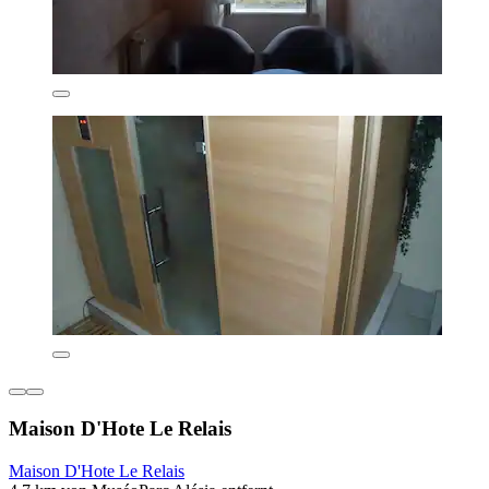
Maison D'Hote Le Relais
Maison D'Hote Le Relais