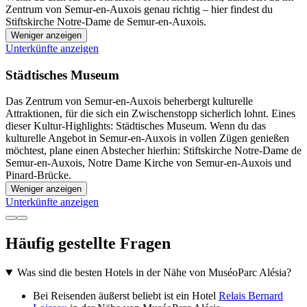
Zentrum von Semur-en-Auxois genau richtig – hier findest du
Stiftskirche Notre-Dame de Semur-en-Auxois.
Weniger anzeigen
Unterkünfte anzeigen
Städtisches Museum
Das Zentrum von Semur-en-Auxois beherbergt kulturelle
Attraktionen, für die sich ein Zwischenstopp sicherlich lohnt. Eines
dieser Kultur-Highlights: Städtisches Museum. Wenn du das
kulturelle Angebot in Semur-en-Auxois in vollen Zügen genießen
möchtest, plane einen Abstecher hierhin: Stiftskirche Notre-Dame de
Semur-en-Auxois, Notre Dame Kirche von Semur-en-Auxois und
Pinard-Brücke.
Weniger anzeigen
Unterkünfte anzeigen
Häufig gestellte Fragen
Was sind die besten Hotels in der Nähe von MuséoParc Alésia?
Bei Reisenden äußerst beliebt ist ein Hotel
Relais Bernard