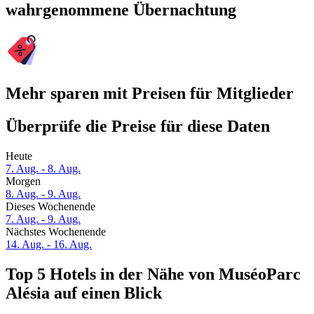
wahrgenommene Übernachtung
Mehr sparen mit Preisen für Mitglieder
Überprüfe die Preise für diese Daten
Heute
7. Aug. - 8. Aug.
Morgen
8. Aug. - 9. Aug.
Dieses Wochenende
7. Aug. - 9. Aug.
Nächstes Wochenende
14. Aug. - 16. Aug.
Top 5 Hotels in der Nähe von MuséoParc
Alésia auf einen Blick