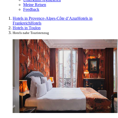
Meine Reisen
Feedback
Hotels in Provence-Alpes-Côte d’Azur
Hotels in
Frankreich
Hotels
Hotels in Toulon
Hotels nahe Touristenzug