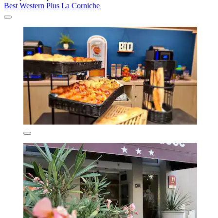
Best Western Plus La Corniche