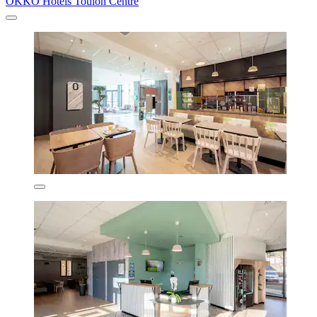
OKKO Hotels Toulon Centre