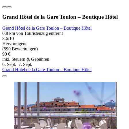
Grand Hôtel de la Gare Toulon – Boutique Hôtel
Grand Hôtel de la Gare Toulon – Boutique Hôtel
0,8 km von Touristenzug entfernt
8,6/10
Hervorragend
(590 Bewertungen)
90 €
inkl. Steuern & Gebühren
6. Sept.–7. Sept.
Grand Hôtel de la Gare Toulon – Boutique Hôtel