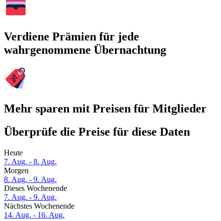
Verdiene Prämien für jede
wahrgenommene Übernachtung
Mehr sparen mit Preisen für Mitglieder
Überprüfe die Preise für diese Daten
Heute
7. Aug. - 8. Aug.
Morgen
8. Aug. - 9. Aug.
Dieses Wochenende
7. Aug. - 9. Aug.
Nächstes Wochenende
14. Aug. - 16. Aug.