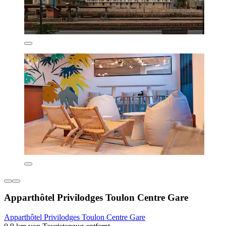
Apparthôtel Privilodges Toulon Centre Gare
Apparthôtel Privilodges Toulon Centre Gare