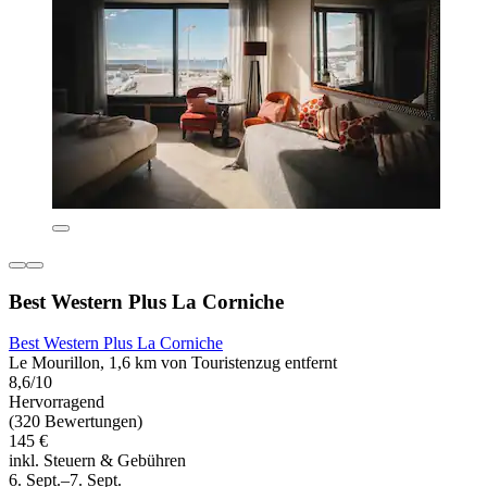
Best Western Plus La Corniche
Best Western Plus La Corniche
Le Mourillon, 1,6 km von Touristenzug entfernt
8,6/10
Hervorragend
(320 Bewertungen)
145 €
inkl. Steuern & Gebühren
6. Sept.–7. Sept.