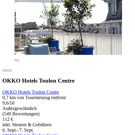
OKKO Hotels Toulon Centre
OKKO Hotels Toulon Centre
0,7 km von Touristenzug entfernt
9,6/10
Außergewöhnlich
(549 Bewertungen)
112 €
inkl. Steuern & Gebühren
6. Sept.–7. Sept.