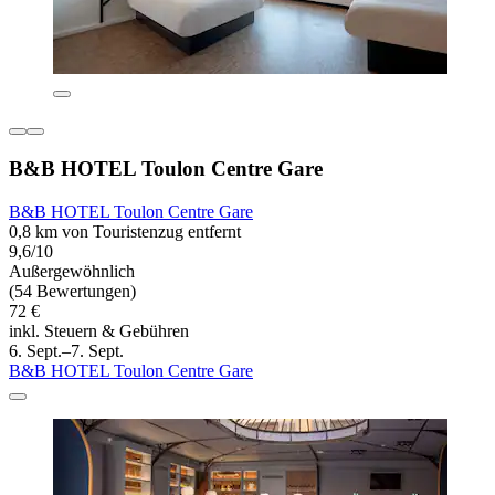
B&B HOTEL Toulon Centre Gare
B&B HOTEL Toulon Centre Gare
0,8 km von Touristenzug entfernt
9,6/10
Außergewöhnlich
(54 Bewertungen)
72 €
inkl. Steuern & Gebühren
6. Sept.–7. Sept.
B&B HOTEL Toulon Centre Gare