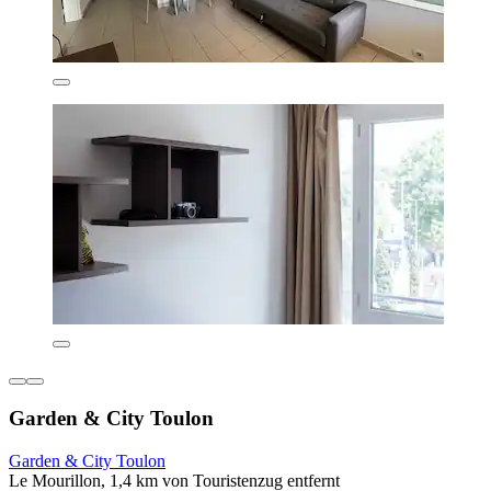
Garden & City Toulon
Garden & City Toulon
Le Mourillon, 1,4 km von Touristenzug entfernt