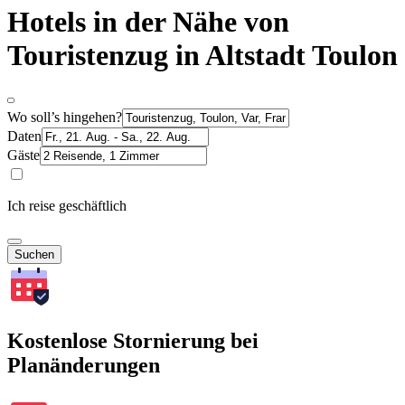
Hotels in der Nähe von
Touristenzug in Altstadt Toulon
Wo soll’s hingehen?
Daten
Gäste
Ich reise geschäftlich
Suchen
Kostenlose Stornierung bei
Planänderungen