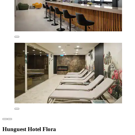
Hunguest Hotel Flora