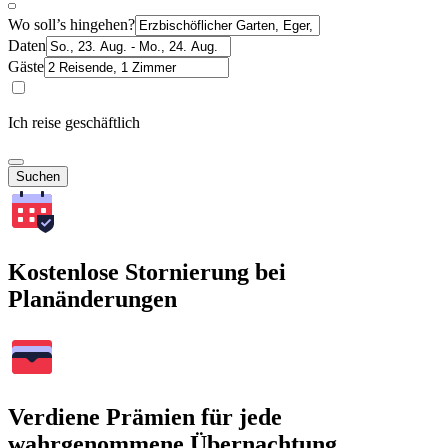
Wo soll’s hingehen?
Daten
Gäste
Ich reise geschäftlich
Suchen
Kostenlose Stornierung bei
Planänderungen
Verdiene Prämien für jede
wahrgenommene Übernachtung