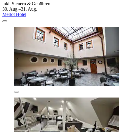
inkl. Steuern & Gebühren
30. Aug.–31. Aug.
Merlot Hotel