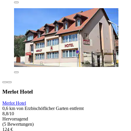
Merlot Hotel
Merlot Hotel
0,6 km von Erzbischöflicher Garten entfernt
8,8/10
Hervorragend
(5 Bewertungen)
124 €