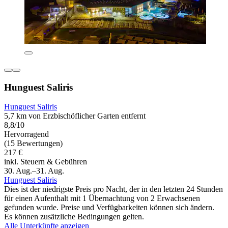
Hunguest Saliris
Hunguest Saliris
5,7 km von Erzbischöflicher Garten entfernt
8,8/10
Hervorragend
(15 Bewertungen)
217 €
inkl. Steuern & Gebühren
30. Aug.–31. Aug.
Hunguest Saliris
Dies ist der niedrigste Preis pro Nacht, der in den letzten 24 Stunden
für einen Aufenthalt mit 1 Übernachtung von 2 Erwachsenen
gefunden wurde. Preise und Verfügbarkeiten können sich ändern.
Es können zusätzliche Bedingungen gelten.
Alle Unterkünfte anzeigen