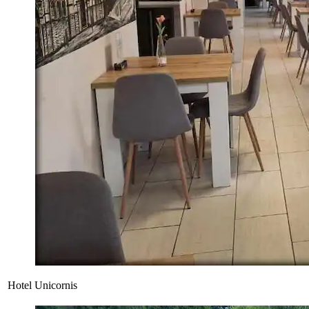
Hotel Unicornis