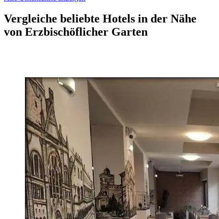
Vergleiche beliebte Hotels in der Nähe
von Erzbischöflicher Garten