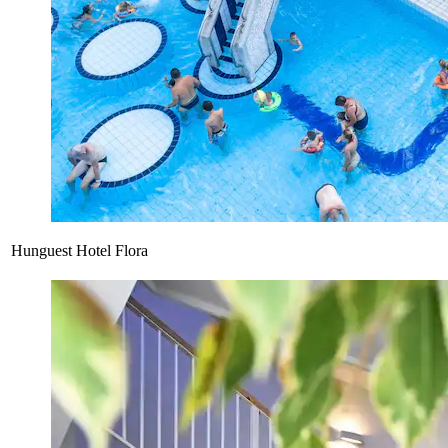
Hunguest Hotel Flora