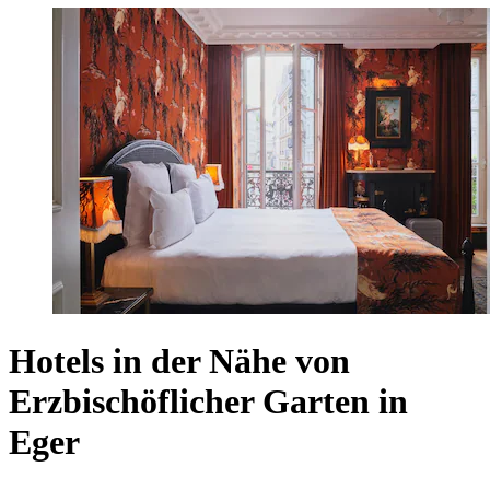
Hotels in der Nähe von
Erzbischöflicher Garten in
Eger