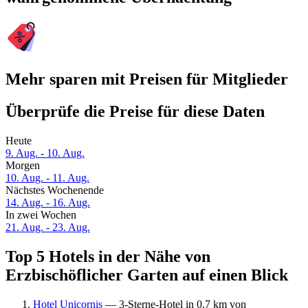
Mehr sparen mit Preisen für Mitglieder
Überprüfe die Preise für diese Daten
Heute
9. Aug. - 10. Aug.
Morgen
10. Aug. - 11. Aug.
Nächstes Wochenende
14. Aug. - 16. Aug.
In zwei Wochen
21. Aug. - 23. Aug.
Top 5 Hotels in der Nähe von
Erzbischöflicher Garten auf einen Blick
Hotel Unicornis
— 3-Sterne-Hotel in 0,7 km von