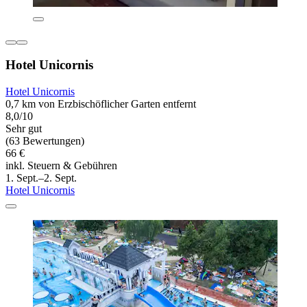
Hotel Unicornis
Hotel Unicornis
0,7 km von Erzbischöflicher Garten entfernt
8,0/10
Sehr gut
(63 Bewertungen)
66 €
inkl. Steuern & Gebühren
1. Sept.–2. Sept.
Hotel Unicornis