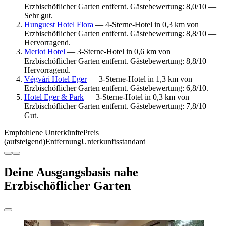
Erzbischöflicher Garten entfernt. Gästebewertung: 8,0/10 —
Sehr gut.
Hunguest Hotel Flora
— 4-Sterne-Hotel in 0,3 km von
Erzbischöflicher Garten entfernt. Gästebewertung: 8,8/10 —
Hervorragend.
Merlot Hotel
— 3-Sterne-Hotel in 0,6 km von
Erzbischöflicher Garten entfernt. Gästebewertung: 8,8/10 —
Hervorragend.
Végvári Hotel Eger
— 3-Sterne-Hotel in 1,3 km von
Erzbischöflicher Garten entfernt. Gästebewertung: 6,8/10.
Hotel Eger & Park
— 3-Sterne-Hotel in 0,3 km von
Erzbischöflicher Garten entfernt. Gästebewertung: 7,8/10 —
Gut.
Empfohlene Unterkünfte
Preis
(aufsteigend)
Entfernung
Unterkunftsstandard
Deine Ausgangsbasis nahe
Erzbischöflicher Garten