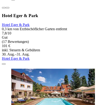
Hotel Eger & Park
Hotel Eger & Park
0,3 km von Erzbischöflicher Garten entfernt
7,8/10
Gut
(17 Bewertungen)
101 €
inkl. Steuern & Gebühren
30. Aug.–31. Aug.
Hotel Eger & Park