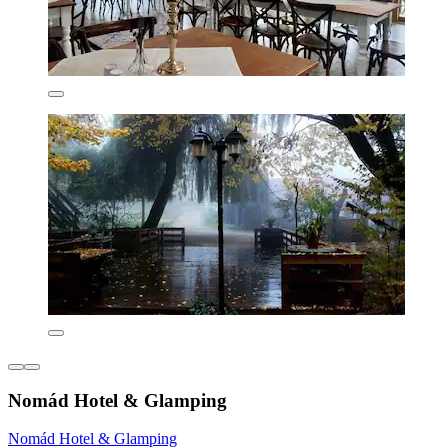
Nomád Hotel & Glamping
Nomád Hotel & Glamping