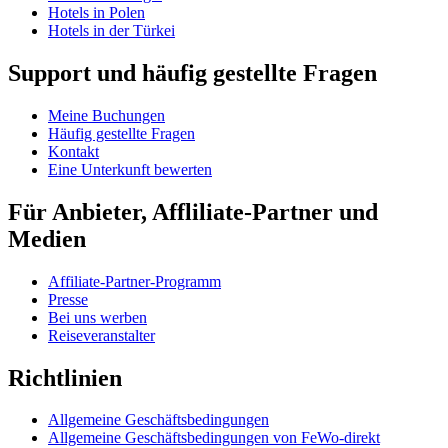
Hotels in Polen
Hotels in der Türkei
Support und häufig gestellte Fragen
Meine Buchungen
Häufig gestellte Fragen
Kontakt
Eine Unterkunft bewerten
Für Anbieter, Affliliate-Partner und
Medien
Affiliate-Partner-Programm
Presse
Bei uns werben
Reiseveranstalter
Richtlinien
Allgemeine Geschäftsbedingungen
Allgemeine Geschäftsbedingungen von FeWo-direkt