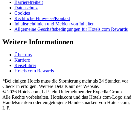
Barrierefreiheit
Datenschutz
Cookies
Rechtliche Hinweise/Kontakt
Inhaltsrichtlinien und Melden von Inhalten
Allgemeine Geschäftsbedingungen für Hotels.com Rewards
Weitere Informationen
Über uns
Karriere
Reiseführer
Hotels.com Rewards
*Bei einigen Hotels muss die Stornierung mehr als 24 Stunden vor
Check-in erfolgen. Weitere Details auf der Website.
© 2026 Hotels.com, L.P., ein Unternehmen der Expedia Group.
Alle Rechte vorbehalten. Hotels.com und das Hotels.com-Logo sind
Handelsmarken oder eingetragene Handelsmarken von Hotels.com,
L.P.