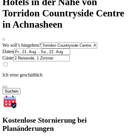
Hotels in der Nähe von
Torridon Countryside Centre
in Achnasheen
Wo soll’s hingehen?
Daten
Gäste
Ich reise geschäftlich
Suchen
Kostenlose Stornierung bei
Planänderungen