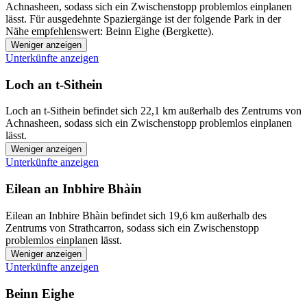
Achnasheen, sodass sich ein Zwischenstopp problemlos einplanen
lässt. Für ausgedehnte Spaziergänge ist der folgende Park in der
Nähe empfehlenswert: Beinn Eighe (Bergkette).
Weniger anzeigen
Unterkünfte anzeigen
Loch an t-Sithein
Loch an t-Sithein befindet sich 22,1 km außerhalb des Zentrums von
Achnasheen, sodass sich ein Zwischenstopp problemlos einplanen
lässt.
Weniger anzeigen
Unterkünfte anzeigen
Eilean an Inbhire Bhàin
Eilean an Inbhire Bhàin befindet sich 19,6 km außerhalb des
Zentrums von Strathcarron, sodass sich ein Zwischenstopp
problemlos einplanen lässt.
Weniger anzeigen
Unterkünfte anzeigen
Beinn Eighe