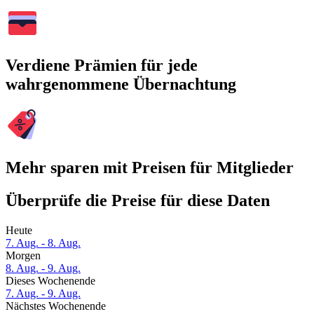
Verdiene Prämien für jede
wahrgenommene Übernachtung
Mehr sparen mit Preisen für Mitglieder
Überprüfe die Preise für diese Daten
Heute
7. Aug. - 8. Aug.
Morgen
8. Aug. - 9. Aug.
Dieses Wochenende
7. Aug. - 9. Aug.
Nächstes Wochenende