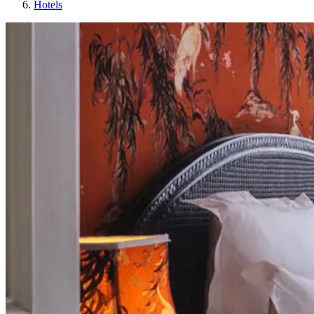
Hotels