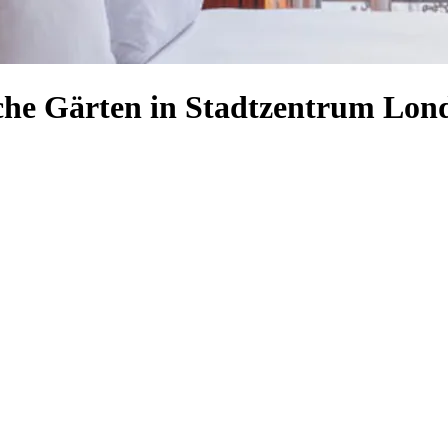
ische Gärten in Stadtzentrum Lon