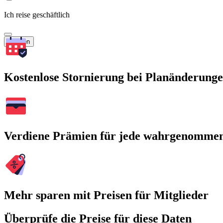
Ich reise geschäftlich
Suchen
Kostenlose Stornierung bei Planänderung
Verdiene Prämien für jede wahrgenomme
Mehr sparen mit Preisen für Mitglieder
Überprüfe die Preise für diese Daten