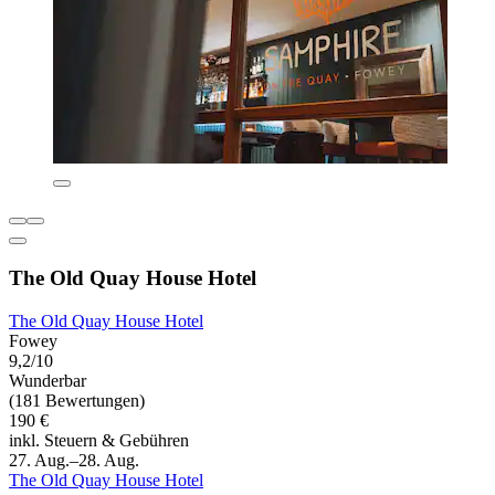
The Old Quay House Hotel
The Old Quay House Hotel
Fowey
9,2/10
Wunderbar
(181 Bewertungen)
190 €
inkl. Steuern & Gebühren
27. Aug.–28. Aug.
The Old Quay House Hotel