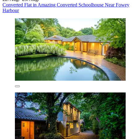
Converted Flat in Amazing Converted Schoolhouse Near Fowey
Harbour