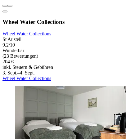
Wheel Water Collections
Wheel Water Collections
St Austell
9,2/10
Wunderbar
(23 Bewertungen)
204 €
inkl. Steuern & Gebühren
3. Sept.–4. Sept.
Wheel Water Collections