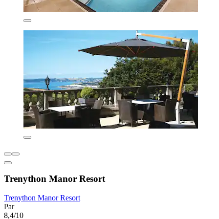
Trenython Manor Resort
Trenython Manor Resort
Par
8,4/10