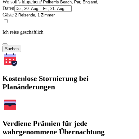
Wo soll’s hingehen?
Daten
Gäste
Ich reise geschäftlich
Suchen
Kostenlose Stornierung bei
Planänderungen
Verdiene Prämien für jede
wahrgenommene Übernachtung