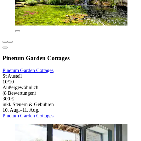
Pinetum Garden Cottages
Pinetum Garden Cottages
St Austell
10/10
Außergewöhnlich
(8 Bewertungen)
300 €
inkl. Steuern & Gebühren
10. Aug.–11. Aug.
Pinetum Garden Cottages