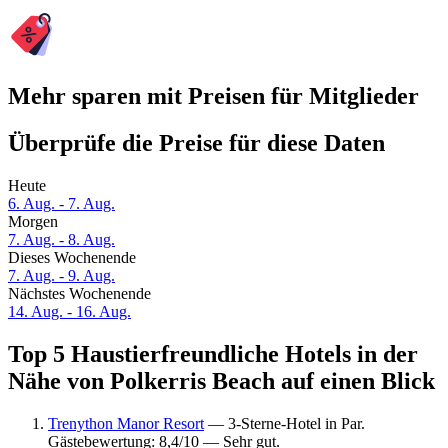
Mehr sparen mit Preisen für Mitglieder
Überprüfe die Preise für diese Daten
Heute
6. Aug. - 7. Aug.
Morgen
7. Aug. - 8. Aug.
Dieses Wochenende
7. Aug. - 9. Aug.
Nächstes Wochenende
14. Aug. - 16. Aug.
Top 5 Haustierfreundliche Hotels in der
Nähe von Polkerris Beach auf einen Blick
Trenython Manor Resort
— 3-Sterne-Hotel in Par.
Gästebewertung: 8,4/10 — Sehr gut.