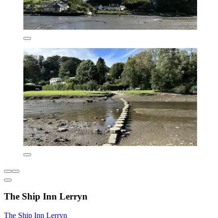
The Ship Inn Lerryn
The Ship Inn Lerryn