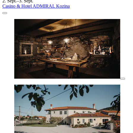
2. Sept.–3. Sept.
Casino & Hotel ADMIRAL Kozina