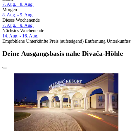
7. Aug. - 8. Aug.
Morgen
8. Aug. - 9. Aug.
Dieses Wochenende
7. Aug. - 9. Aug.
Nächstes Wochenende
14. Aug. - 16. Aug.
Empfohlene Unterkünfte
Preis (aufsteigend)
Entfernung
Unterkunftss
Deine Ausgangsbasis nahe Divača-Höhle