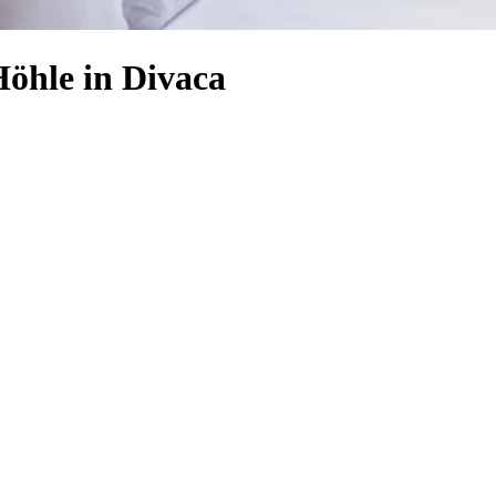
Höhle in Divaca