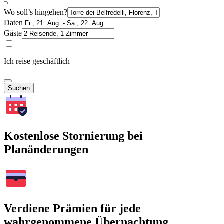
Wo soll’s hingehen?
Daten
Gäste
Ich reise geschäftlich
Suchen
Kostenlose Stornierung bei
Planänderungen
Verdiene Prämien für jede
wahrgenommene Übernachtung