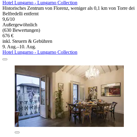
Hotel Lungarno - Lungarno Collection
Historisches Zentrum von Florenz, weniger als 0,1 km von Torre dei
Belfredelli entfernt
9,6/10
Außergewöhnlich
(630 Bewertungen)
676 €
inkl. Steuern & Gebühren
9. Aug.–10. Aug.
Hotel Lungarno - Lungarno Collection