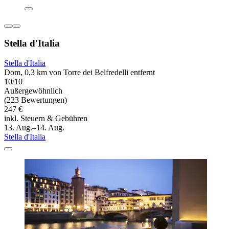
Stella d'Italia
Stella d'Italia
Dom, 0,3 km von Torre dei Belfredelli entfernt
10/10
Außergewöhnlich
(223 Bewertungen)
247 €
inkl. Steuern & Gebühren
13. Aug.–14. Aug.
Stella d'Italia