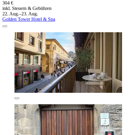
304 €
inkl. Steuern & Gebühren
22. Aug.–23. Aug.
Golden Tower Hotel & Spa