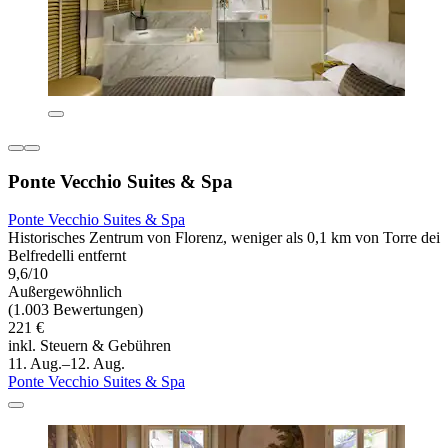
Ponte Vecchio Suites & Spa
Ponte Vecchio Suites & Spa
Historisches Zentrum von Florenz, weniger als 0,1 km von Torre dei
Belfredelli entfernt
9,6/10
Außergewöhnlich
(1.003 Bewertungen)
221 €
inkl. Steuern & Gebühren
11. Aug.–12. Aug.
Ponte Vecchio Suites & Spa