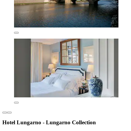
Hotel Lungarno - Lungarno Collection