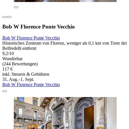
Bob W Florence Ponte Vecchio
Bob W Florence Ponte Vecchio
Historisches Zentrum von Florenz, weniger als 0,1 km von Torre dei
Belfredelli entfernt
9,2/10
Wunderbar
(244 Bewertungen)
117 €
inkl. Steuern & Gebühren
31. Aug.–1. Sept.
Bob W Florence Ponte Vecchio