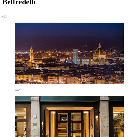
Belfredelli