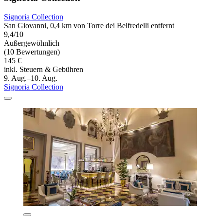
Signoria Collection
San Giovanni, 0,4 km von Torre dei Belfredelli entfernt
9,4/10
Außergewöhnlich
(10 Bewertungen)
145 €
inkl. Steuern & Gebühren
9. Aug.–10. Aug.
Signoria Collection