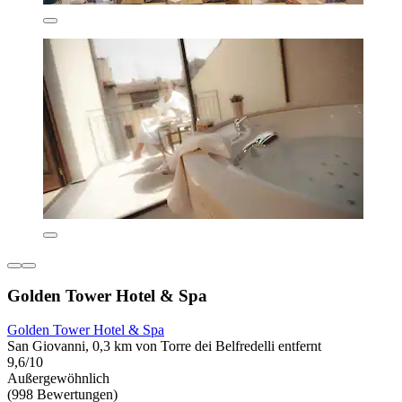
Golden Tower Hotel & Spa
Golden Tower Hotel & Spa
San Giovanni, 0,3 km von Torre dei Belfredelli entfernt
9,6/10
Außergewöhnlich
(998 Bewertungen)