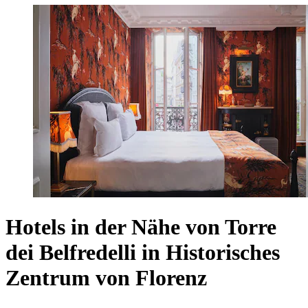
Hotels in der Nähe von Torre
dei Belfredelli in Historisches
Zentrum von Florenz