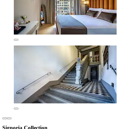
Signoria Collection