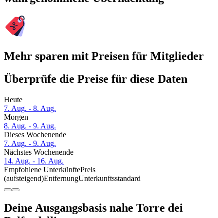
Mehr sparen mit Preisen für Mitglieder
Überprüfe die Preise für diese Daten
Heute
7. Aug. - 8. Aug.
Morgen
8. Aug. - 9. Aug.
Dieses Wochenende
7. Aug. - 9. Aug.
Nächstes Wochenende
14. Aug. - 16. Aug.
Empfohlene Unterkünfte
Preis
(aufsteigend)
Entfernung
Unterkunftsstandard
Deine Ausgangsbasis nahe Torre dei