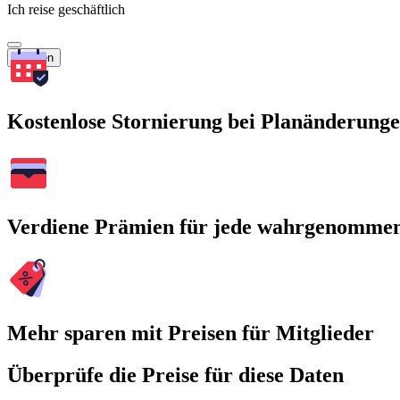
Ich reise geschäftlich
Suchen
Kostenlose Stornierung bei Planänderung
Verdiene Prämien für jede wahrgenomme
Mehr sparen mit Preisen für Mitglieder
Überprüfe die Preise für diese Daten