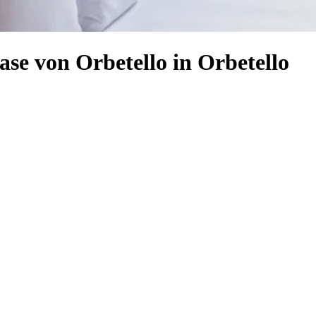
e von Orbetello in Orbetello