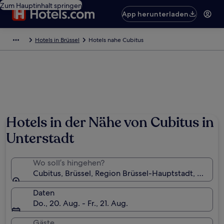
Zum Hauptinhalt springen
App herunterladen
Hotels in Brüssel
Hotels nahe Cubitus
Hotels in der Nähe von Cubitus in
Unterstadt
Wo soll’s hingehen?
Cubitus, Brüssel, Region Brüssel-Hauptstadt, Belgie
Daten
Do., 20. Aug. - Fr., 21. Aug.
Gäste