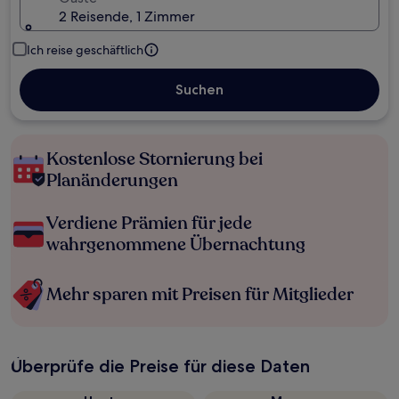
2 Reisende, 1 Zimmer
Ich reise geschäftlich
Suchen
Kostenlose Stornierung bei
Planänderungen
Verdiene Prämien für jede
wahrgenommene Übernachtung
Mehr sparen mit Preisen für Mitglieder
Überprüfe die Preise für diese Daten