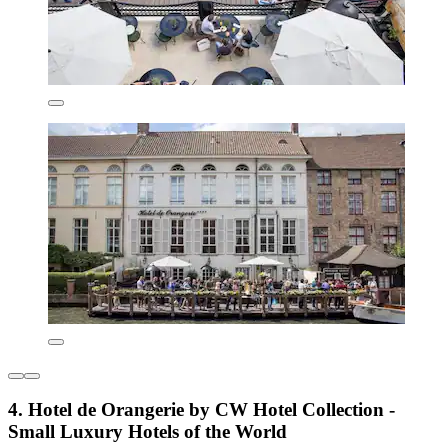
4. Hotel de Orangerie by CW Hotel Collection -
Small Luxury Hotels of the World