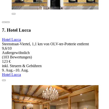
7. Hotel Lucca
Hotel Lucca
Steenstraat-Viertel, 1,1 km von OLV-ter-Potterie entfernt
9,6/10
Außergewöhnlich
(103 Bewertungen)
123 €
inkl. Steuern & Gebühren
9. Aug.–10. Aug.
Hotel Lucca