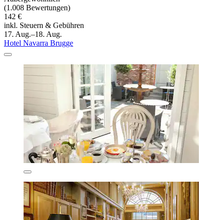
(1.008 Bewertungen)
142 €
inkl. Steuern & Gebühren
17. Aug.–18. Aug.
Hotel Navarra Brugge