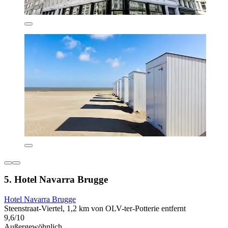
5. Hotel Navarra Brugge
Hotel Navarra Brugge
Steenstraat-Viertel, 1,2 km von OLV-ter-Potterie entfernt
9,6/10
Außergewöhnlich