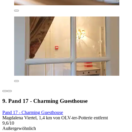
9. Pand 17 - Charming Guesthouse
Pand 17 - Charming Guesthouse
Magdalena Viertel, 1,4 km von OLV-ter-Potterie entfernt
9,6/10
Außergewöhnlich