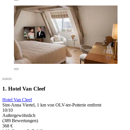
1. Hotel Van Cleef
Hotel Van Cleef
Sint-Anna Viertel, 1 km von OLV-ter-Potterie entfernt
10/10
Außergewöhnlich
(389 Bewertungen)
368 €