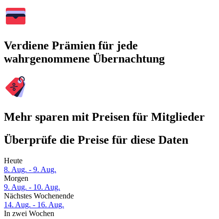
Verdiene Prämien für jede
wahrgenommene Übernachtung
Mehr sparen mit Preisen für Mitglieder
Überprüfe die Preise für diese Daten
Heute
8. Aug. - 9. Aug.
Morgen
9. Aug. - 10. Aug.
Nächstes Wochenende
14. Aug. - 16. Aug.
In zwei Wochen