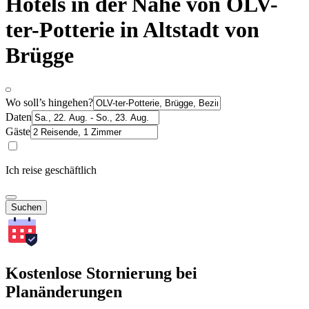
Hotels in der Nähe von OLV-
ter-Potterie in Altstadt von
Brügge
Wo soll’s hingehen?
Daten
Gäste
Ich reise geschäftlich
Suchen
Kostenlose Stornierung bei
Planänderungen