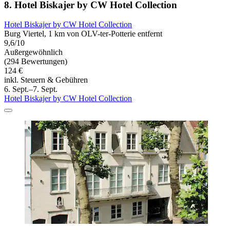
8. Hotel Biskajer by CW Hotel Collection
Hotel Biskajer by CW Hotel Collection
Burg Viertel, 1 km von OLV-ter-Potterie entfernt
9,6/10
Außergewöhnlich
(294 Bewertungen)
124 €
inkl. Steuern & Gebühren
6. Sept.–7. Sept.
Hotel Biskajer by CW Hotel Collection