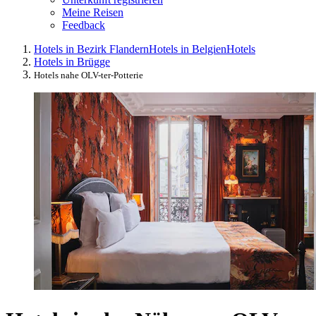
Meine Reisen
Feedback
Hotels in Bezirk Flandern
Hotels in Belgien
Hotels
Hotels in Brügge
Hotels nahe OLV-ter-Potterie