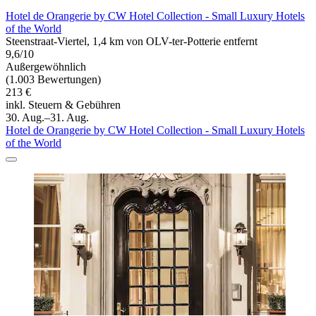
Hotel de Orangerie by CW Hotel Collection - Small Luxury Hotels
of the World
Steenstraat-Viertel, 1,4 km von OLV-ter-Potterie entfernt
9,6/10
Außergewöhnlich
(1.003 Bewertungen)
213 €
inkl. Steuern & Gebühren
30. Aug.–31. Aug.
Hotel de Orangerie by CW Hotel Collection - Small Luxury Hotels
of the World