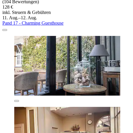
(104 Bewertungen)
128 €
inkl. Steuern & Gebühren
11. Aug.–12. Aug.
Pand 17 - Charming Guesthouse