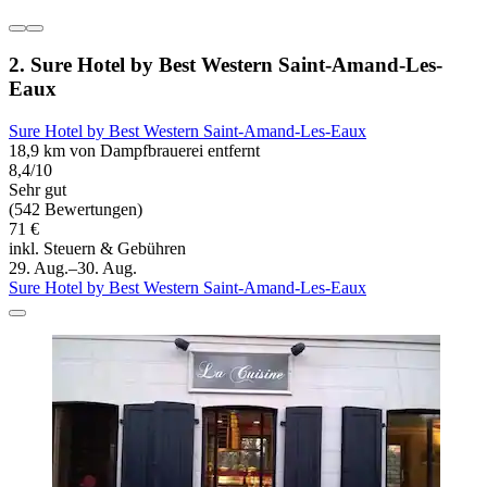
2. Sure Hotel by Best Western Saint-Amand-Les-
Eaux
Sure Hotel by Best Western Saint-Amand-Les-Eaux
18,9 km von Dampfbrauerei entfernt
8,4/10
Sehr gut
(542 Bewertungen)
71 €
inkl. Steuern & Gebühren
29. Aug.–30. Aug.
Sure Hotel by Best Western Saint-Amand-Les-Eaux