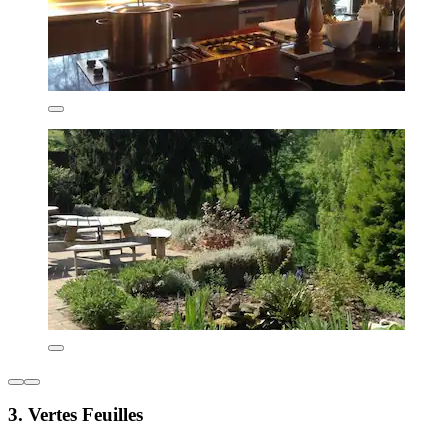
3. Vertes Feuilles