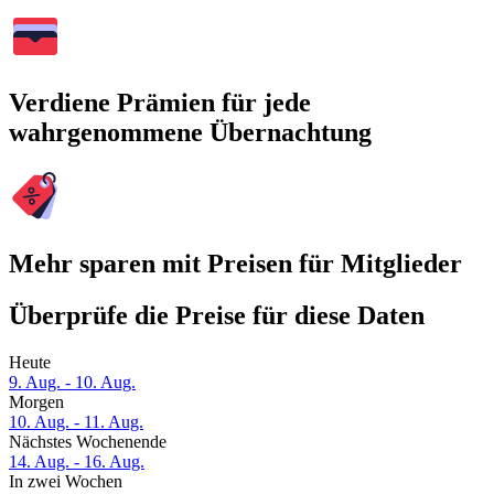
Verdiene Prämien für jede
wahrgenommene Übernachtung
Mehr sparen mit Preisen für Mitglieder
Überprüfe die Preise für diese Daten
Heute
9. Aug. - 10. Aug.
Morgen
10. Aug. - 11. Aug.
Nächstes Wochenende
14. Aug. - 16. Aug.
In zwei Wochen