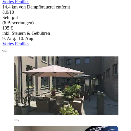
Vertes Feuilles
14,4 km von Dampfbrauerei entfernt
8,0/10
Sehr gut
(6 Bewertungen)
195 €
inkl. Steuern & Gebühren
9. Aug.–10. Aug.
Vertes Feuilles