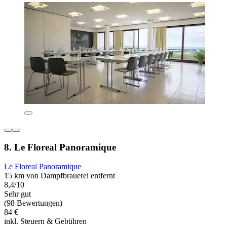
8. Le Floreal Panoramique
Le Floreal Panoramique
15 km von Dampfbrauerei entfernt
8,4/10
Sehr gut
(98 Bewertungen)
84 €
inkl. Steuern & Gebühren