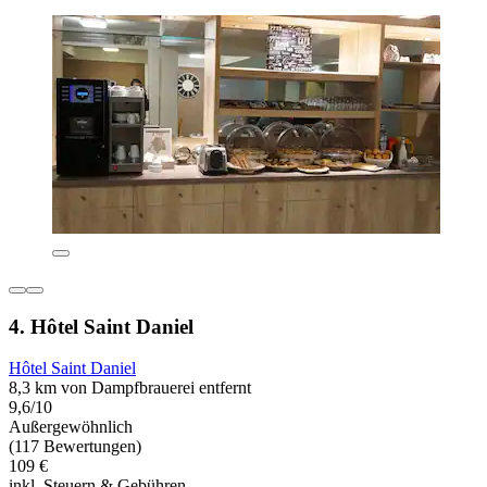
4. Hôtel Saint Daniel
Hôtel Saint Daniel
8,3 km von Dampfbrauerei entfernt
9,6/10
Außergewöhnlich
(117 Bewertungen)
109 €
inkl. Steuern & Gebühren