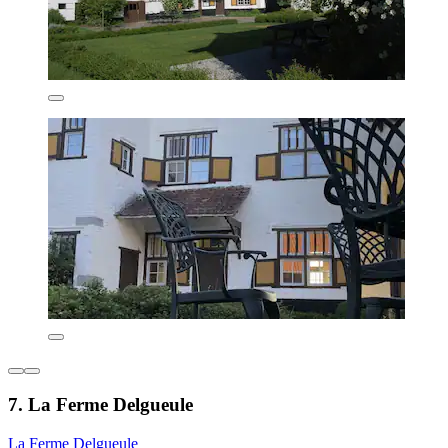
7. La Ferme Delgueule
La Ferme Delgueule