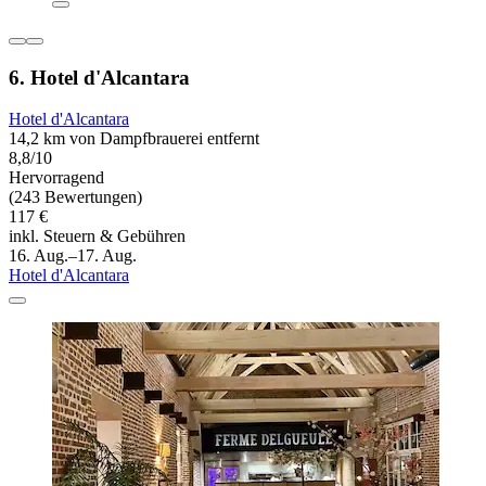
6. Hotel d'Alcantara
Hotel d'Alcantara
14,2 km von Dampfbrauerei entfernt
8,8/10
Hervorragend
(243 Bewertungen)
117 €
inkl. Steuern & Gebühren
16. Aug.–17. Aug.
Hotel d'Alcantara