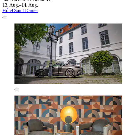
13. Aug.–14. Aug.
Hôtel Saint Daniel