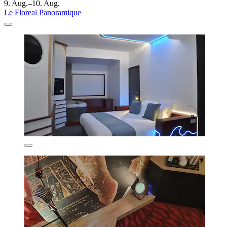
9. Aug.–10. Aug.
Le Floreal Panoramique