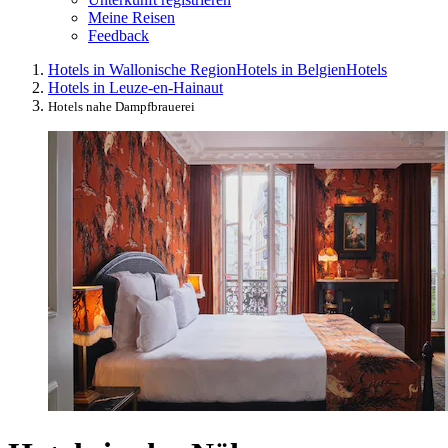
Meine Reisen
Feedback
Hotels in Wallonische Region
Hotels in Belgien
Hotels
Hotels in Leuze-en-Hainaut
Hotels nahe Dampfbrauerei