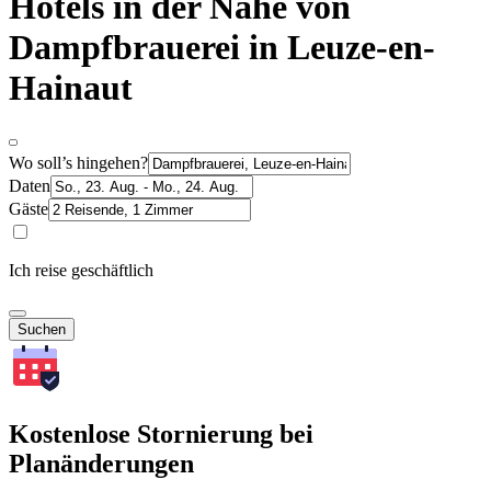
Hotels in der Nähe von
Dampfbrauerei in Leuze-en-
Hainaut
Wo soll’s hingehen?
Daten
Gäste
Ich reise geschäftlich
Suchen
Kostenlose Stornierung bei
Planänderungen