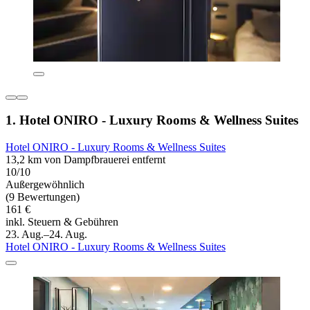
1. Hotel ONIRO - Luxury Rooms & Wellness Suites
Hotel ONIRO - Luxury Rooms & Wellness Suites
13,2 km von Dampfbrauerei entfernt
10/10
Außergewöhnlich
(9 Bewertungen)
161 €
inkl. Steuern & Gebühren
23. Aug.–24. Aug.
Hotel ONIRO - Luxury Rooms & Wellness Suites