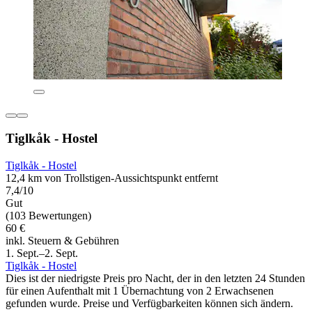
Tiglkåk - Hostel
Tiglkåk - Hostel
12,4 km von Trollstigen-Aussichtspunkt entfernt
7,4/10
Gut
(103 Bewertungen)
60 €
inkl. Steuern & Gebühren
1. Sept.–2. Sept.
Tiglkåk - Hostel
Dies ist der niedrigste Preis pro Nacht, der in den letzten 24 Stunden
für einen Aufenthalt mit 1 Übernachtung von 2 Erwachsenen
gefunden wurde. Preise und Verfügbarkeiten können sich ändern.