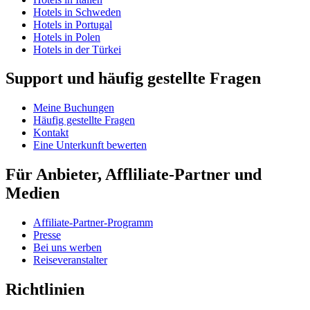
Hotels in Schweden
Hotels in Portugal
Hotels in Polen
Hotels in der Türkei
Support und häufig gestellte Fragen
Meine Buchungen
Häufig gestellte Fragen
Kontakt
Eine Unterkunft bewerten
Für Anbieter, Affliliate-Partner und
Medien
Affiliate-Partner-Programm
Presse
Bei uns werben
Reiseveranstalter
Richtlinien