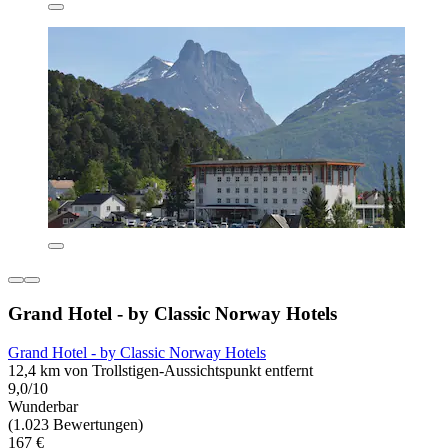
Grand Hotel - by Classic Norway Hotels
Grand Hotel - by Classic Norway Hotels
12,4 km von Trollstigen-Aussichtspunkt entfernt
9,0/10
Wunderbar
(1.023 Bewertungen)
167 €