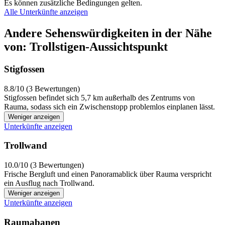
Es können zusätzliche Bedingungen gelten.
Alle Unterkünfte anzeigen
Andere Sehenswürdigkeiten in der Nähe
von: Trollstigen-Aussichtspunkt
Stigfossen
8.8/10 (3 Bewertungen)
Stigfossen befindet sich 5,7 km außerhalb des Zentrums von
Rauma, sodass sich ein Zwischenstopp problemlos einplanen lässt.
Weniger anzeigen
Unterkünfte anzeigen
Trollwand
10.0/10 (3 Bewertungen)
Frische Bergluft und einen Panoramablick über Rauma verspricht
ein Ausflug nach Trollwand.
Weniger anzeigen
Unterkünfte anzeigen
Raumabanen