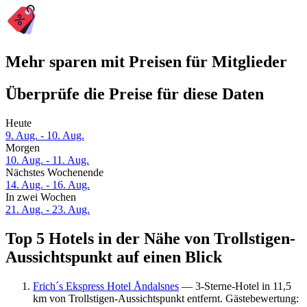
Mehr sparen mit Preisen für Mitglieder
Überprüfe die Preise für diese Daten
Heute
9. Aug. - 10. Aug.
Morgen
10. Aug. - 11. Aug.
Nächstes Wochenende
14. Aug. - 16. Aug.
In zwei Wochen
21. Aug. - 23. Aug.
Top 5 Hotels in der Nähe von Trollstigen-
Aussichtspunkt auf einen Blick
Frich´s Ekspress Hotel Åndalsnes
— 3-Sterne-Hotel in 11,5
km von Trollstigen-Aussichtspunkt entfernt. Gästebewertung: