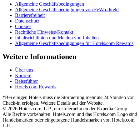
Allgemeine Geschäftsbedingungen
Allgemeine Geschäftsbedingungen von FeWo-direkt
Barrierefreiheit
Datenschutz
Cookies
Rechtliche Hinweise/Kontakt
Inhaltsrichtlinien und Melden von Inhalten
Allgemeine Geschäftsbedingungen für Hotels.com Rewards
Weitere Informationen
Über uns
Karriere
Reiseführer
Hotels.com Rewards
*Bei einigen Hotels muss die Stornierung mehr als 24 Stunden vor
Check-in erfolgen. Weitere Details auf der Website.
© 2026 Hotels.com, L.P., ein Unternehmen der Expedia Group.
Alle Rechte vorbehalten. Hotels.com und das Hotels.com-Logo sind
Handelsmarken oder eingetragene Handelsmarken von Hotels.com,
L.P.