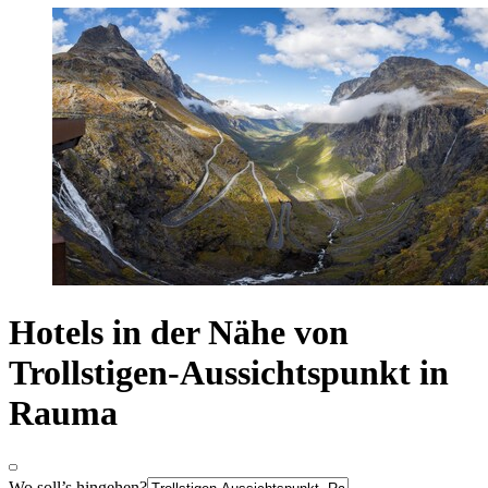
Hotels in der Nähe von
Trollstigen-Aussichtspunkt in
Rauma
Wo soll’s hingehen?