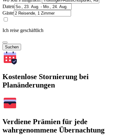
Daten
Gäste
Ich reise geschäftlich
Suchen
Kostenlose Stornierung bei
Planänderungen
Verdiene Prämien für jede
wahrgenommene Übernachtung