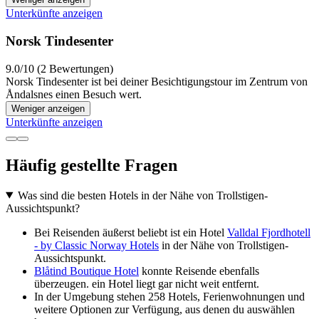
Unterkünfte anzeigen
Norsk Tindesenter
9.0/10 (2 Bewertungen)
Norsk Tindesenter ist bei deiner Besichtigungstour im Zentrum von
Åndalsnes einen Besuch wert.
Weniger anzeigen
Unterkünfte anzeigen
Häufig gestellte Fragen
Was sind die besten Hotels in der Nähe von Trollstigen-
Aussichtspunkt?
Bei Reisenden äußerst beliebt ist ein Hotel
Valldal Fjordhotell
- by Classic Norway Hotels
in der Nähe von Trollstigen-
Aussichtspunkt.
Blåtind Boutique Hotel
konnte Reisende ebenfalls
überzeugen. ein Hotel liegt gar nicht weit entfernt.
In der Umgebung stehen 258 Hotels, Ferienwohnungen und
weitere Optionen zur Verfügung, aus denen du auswählen