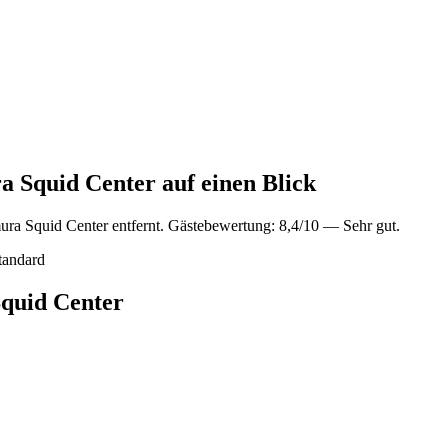
 Squid Center auf einen Blick
a Squid Center entfernt. Gästebewertung: 8,4/10 — Sehr gut.
tandard
quid Center