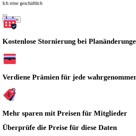
Ich reise geschäftlich
Suchen
Kostenlose Stornierung bei Planänderung
Verdiene Prämien für jede wahrgenomme
Mehr sparen mit Preisen für Mitglieder
Überprüfe die Preise für diese Daten