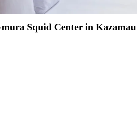
a-mura Squid Center in Kazamau