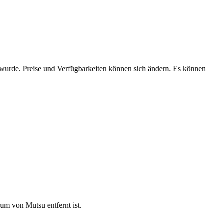
n wurde. Preise und Verfügbarkeiten können sich ändern. Es können
m von Mutsu entfernt ist.