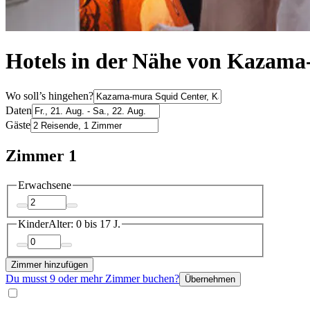
Hotels in der Nähe von Kazam
Wo soll’s hingehen?
Daten
Gäste
Zimmer 1
Erwachsene
Kinder
Alter: 0 bis 17 J.
Zimmer hinzufügen
Du musst 9 oder mehr Zimmer buchen?
Übernehmen