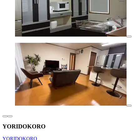
YORIDOKORO
YORIDOKORO