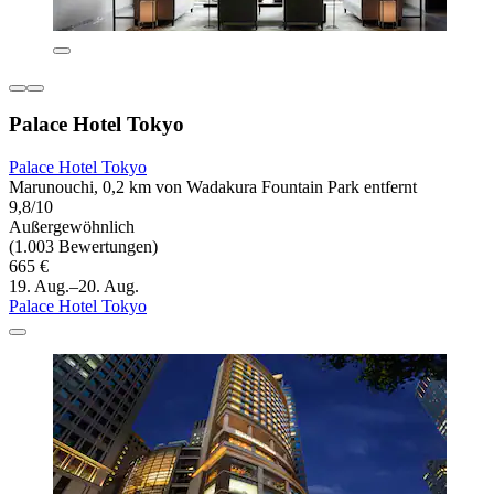
Palace Hotel Tokyo
Palace Hotel Tokyo
Marunouchi, 0,2 km von Wadakura Fountain Park entfernt
9,8/10
Außergewöhnlich
(1.003 Bewertungen)
665 €
19. Aug.–20. Aug.
Palace Hotel Tokyo