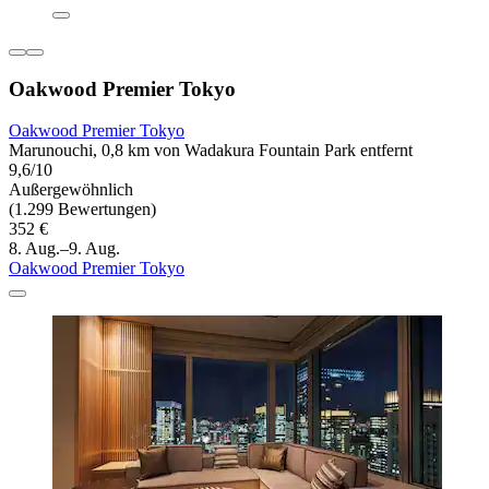
Oakwood Premier Tokyo
Oakwood Premier Tokyo
Marunouchi, 0,8 km von Wadakura Fountain Park entfernt
9,6/10
Außergewöhnlich
(1.299 Bewertungen)
352 €
8. Aug.–9. Aug.
Oakwood Premier Tokyo