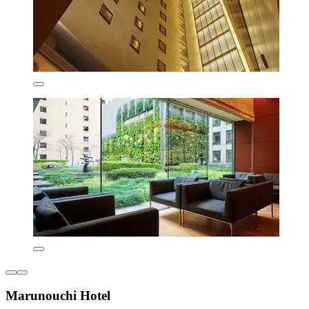
Marunouchi Hotel