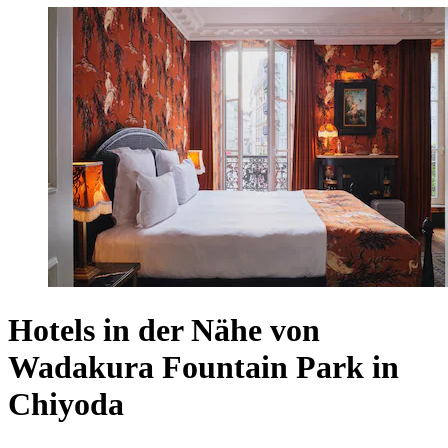
Hotels in der Nähe von
Wadakura Fountain Park in
Chiyoda