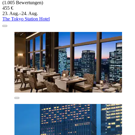
(1.005 Bewertungen)
455 €
23. Aug.–24. Aug.
The Tokyo Station Hotel