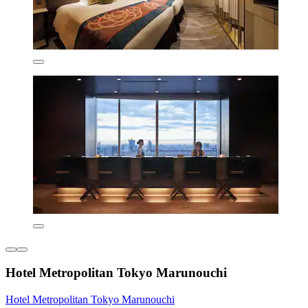
Hotel Metropolitan Tokyo Marunouchi
Hotel Metropolitan Tokyo Marunouchi