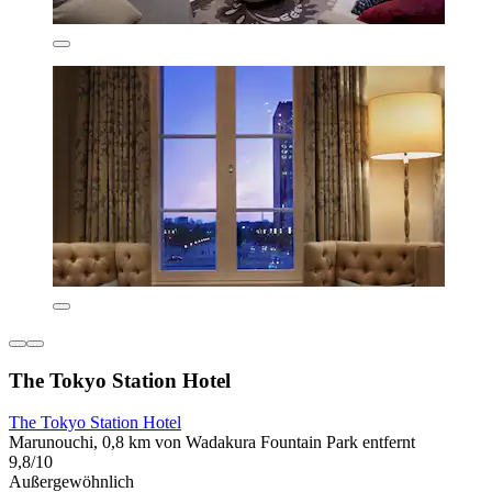
The Tokyo Station Hotel
The Tokyo Station Hotel
Marunouchi, 0,8 km von Wadakura Fountain Park entfernt
9,8/10
Außergewöhnlich