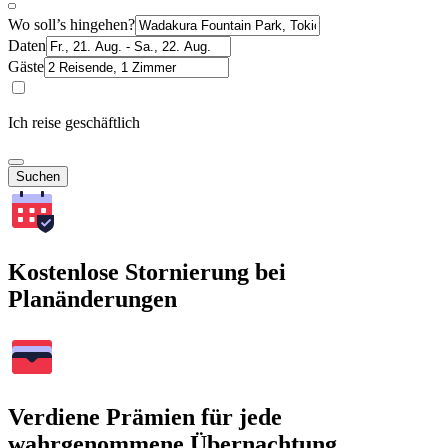
Wo soll’s hingehen?
Daten
Gäste
Ich reise geschäftlich
Suchen
Kostenlose Stornierung bei
Planänderungen
Verdiene Prämien für jede
wahrgenommene Übernachtung