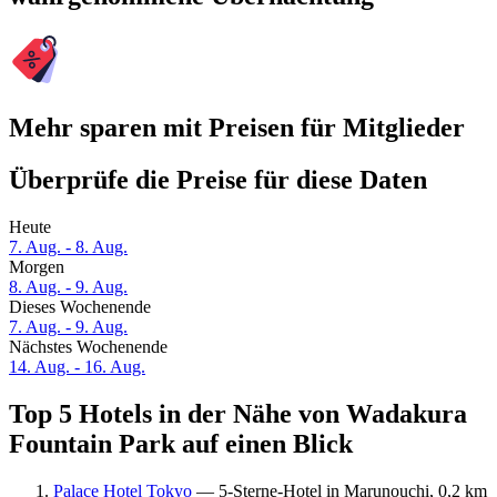
Mehr sparen mit Preisen für Mitglieder
Überprüfe die Preise für diese Daten
Heute
7. Aug. - 8. Aug.
Morgen
8. Aug. - 9. Aug.
Dieses Wochenende
7. Aug. - 9. Aug.
Nächstes Wochenende
14. Aug. - 16. Aug.
Top 5 Hotels in der Nähe von Wadakura
Fountain Park auf einen Blick
Palace Hotel Tokyo
— 5-Sterne-Hotel in Marunouchi, 0,2 km