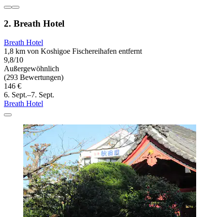
2. Breath Hotel
Breath Hotel
1,8 km von Koshigoe Fischereihafen entfernt
9,8/10
Außergewöhnlich
(293 Bewertungen)
146 €
6. Sept.–7. Sept.
Breath Hotel