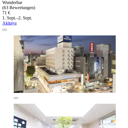
Wunderbar
(63 Bewertungen)
71 €
1. Sept.–2. Sept.
Akitaya