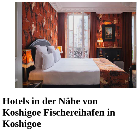
Hotels in der Nähe von
Koshigoe Fischereihafen in
Koshigoe