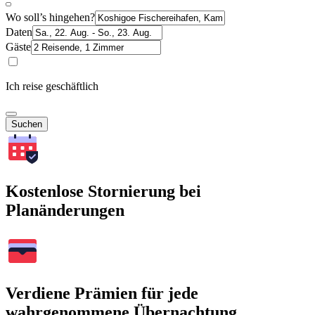
Wo soll’s hingehen?
Daten
Gäste
Ich reise geschäftlich
Suchen
Kostenlose Stornierung bei
Planänderungen
Verdiene Prämien für jede
wahrgenommene Übernachtung