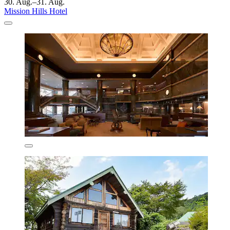
30. Aug.–31. Aug.
Mission Hills Hotel