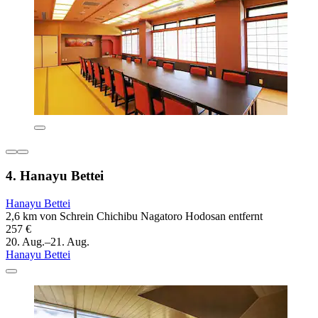
4. Hanayu Bettei
Hanayu Bettei
2,6 km von Schrein Chichibu Nagatoro Hodosan entfernt
257 €
20. Aug.–21. Aug.
Hanayu Bettei