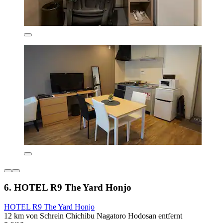
6. HOTEL R9 The Yard Honjo
HOTEL R9 The Yard Honjo
12 km von Schrein Chichibu Nagatoro Hodosan entfernt