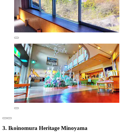
3. Ikoinomura Heritage Minoyama