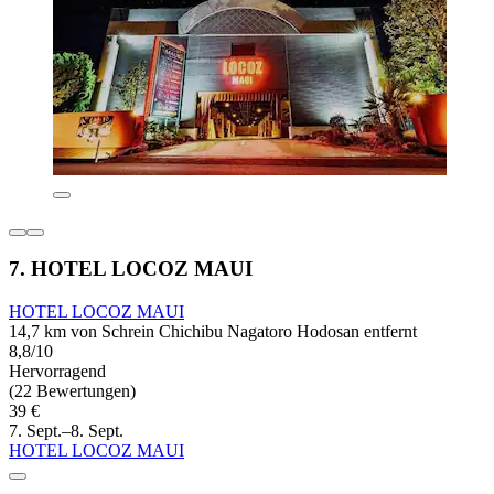
7. HOTEL LOCOZ MAUI
HOTEL LOCOZ MAUI
14,7 km von Schrein Chichibu Nagatoro Hodosan entfernt
8,8/10
Hervorragend
(22 Bewertungen)
39 €
7. Sept.–8. Sept.
HOTEL LOCOZ MAUI