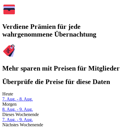
Verdiene Prämien für jede
wahrgenommene Übernachtung
Mehr sparen mit Preisen für Mitglieder
Überprüfe die Preise für diese Daten
Heute
7. Aug. - 8. Aug.
Morgen
8. Aug. - 9. Aug.
Dieses Wochenende
7. Aug. - 9. Aug.
Nächstes Wochenende