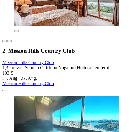
2. Mission Hills Country Club
Mission Hills Country Club
1,3 km von Schrein Chichibu Nagatoro Hodosan entfernt
103 €
21. Aug.–22. Aug.
Mission Hills Country Club