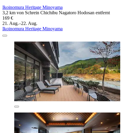
Ikoinomura Heritage Minoyama
3,2 km von Schrein Chichibu Nagatoro Hodosan entfernt
169 €
21. Aug.–22. Aug.
Ikoinomura Heritage Minoyama