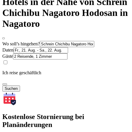
Hotels in der Nähe von Schrein
Chichibu Nagatoro Hodosan in
Nagatoro
Wo soll’s hingehen?
Daten
Gäste
Ich reise geschäftlich
Suchen
Kostenlose Stornierung bei
Planänderungen