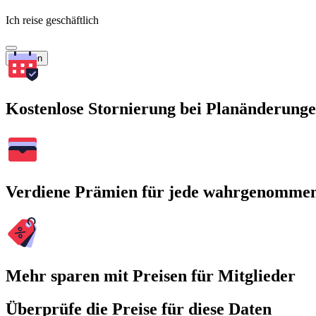
Ich reise geschäftlich
Suchen
Kostenlose Stornierung bei Planänderung
Verdiene Prämien für jede wahrgenomme
Mehr sparen mit Preisen für Mitglieder
Überprüfe die Preise für diese Daten