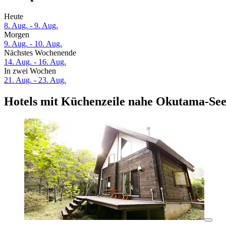
Heute
8. Aug. - 9. Aug.
Morgen
9. Aug. - 10. Aug.
Nächstes Wochenende
14. Aug. - 16. Aug.
In zwei Wochen
21. Aug. - 23. Aug.
Hotels mit Küchenzeile nahe Okutama-Se