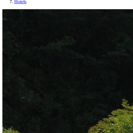
Hotels