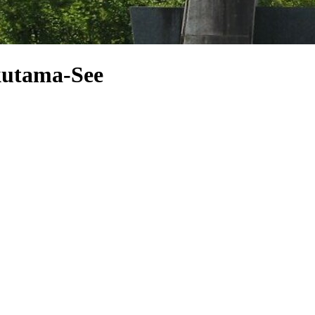
kutama-See