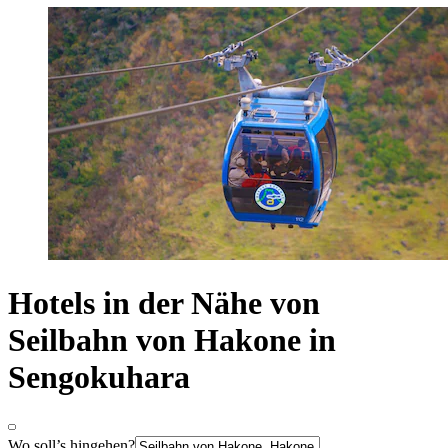
Hotels in der Nähe von
Seilbahn von Hakone in
Sengokuhara
Wo soll’s hingehen?