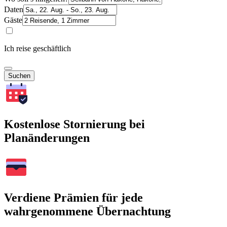
Daten
Gäste
Ich reise geschäftlich
Suchen
Kostenlose Stornierung bei
Planänderungen
Verdiene Prämien für jede
wahrgenommene Übernachtung