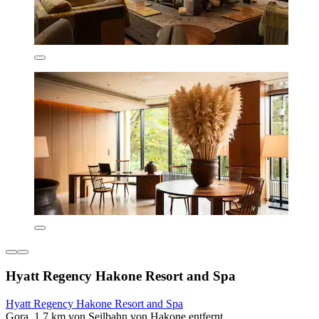
Hyatt Regency Hakone Resort and Spa
Hyatt Regency Hakone Resort and Spa
Gora, 1,7 km von Seilbahn von Hakone entfernt