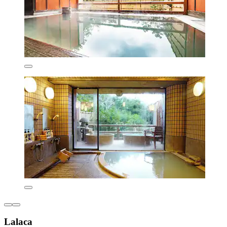
Lalaca