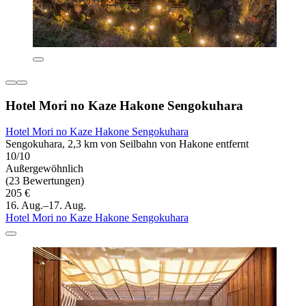
Hotel Mori no Kaze Hakone Sengokuhara
Hotel Mori no Kaze Hakone Sengokuhara
Sengokuhara, 2,3 km von Seilbahn von Hakone entfernt
10/10
Außergewöhnlich
(23 Bewertungen)
205 €
16. Aug.–17. Aug.
Hotel Mori no Kaze Hakone Sengokuhara