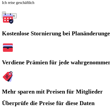
Ich reise geschäftlich
Suchen
Kostenlose Stornierung bei Planänderung
Verdiene Prämien für jede wahrgenomme
Mehr sparen mit Preisen für Mitglieder
Überprüfe die Preise für diese Daten