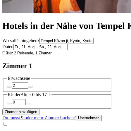
Hotels in der Nähe von Tempel 
Wo soll’s hingehen?
Daten
Gäste
Zimmer 1
Erwachsene
Kinder
Alter: 0 bis 17 J.
Zimmer hinzufügen
Du musst 9 oder mehr Zimmer buchen?
Übernehmen