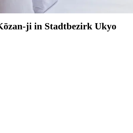
Kōzan-ji in Stadtbezirk Ukyo