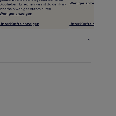
Weniger anzeigen
Bico lieben. Erreichen kannst du den Park
innerhalb weniger Autominuten.
Weniger anzeigen
Unterkünfte anzeigen
Unterkünfte anzeigen