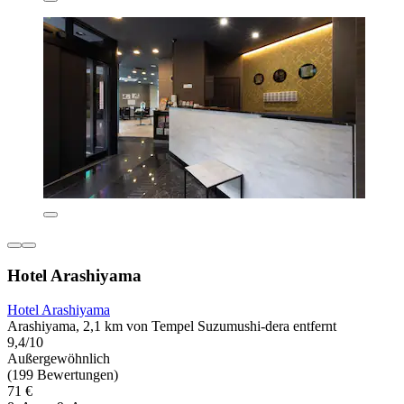
Hotel Arashiyama
Hotel Arashiyama
Arashiyama, 2,1 km von Tempel Suzumushi-dera entfernt
9,4/10
Außergewöhnlich
(199 Bewertungen)
71 €