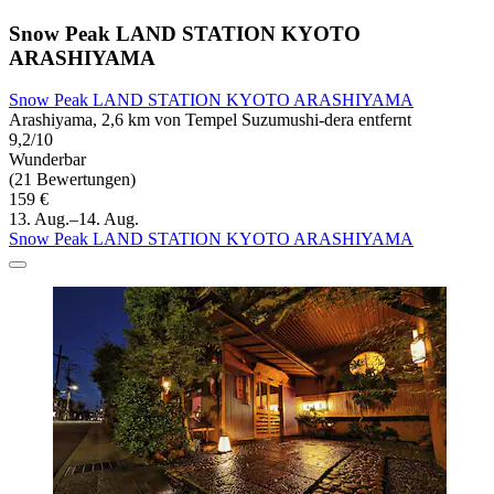
Snow Peak LAND STATION KYOTO
ARASHIYAMA
Snow Peak LAND STATION KYOTO ARASHIYAMA
Arashiyama, 2,6 km von Tempel Suzumushi-dera entfernt
9,2/10
Wunderbar
(21 Bewertungen)
159 €
13. Aug.–14. Aug.
Snow Peak LAND STATION KYOTO ARASHIYAMA