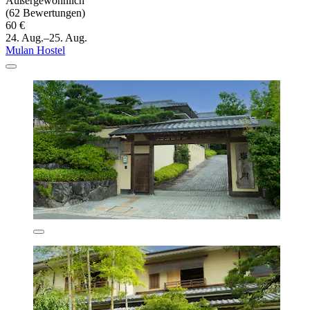
Außergewöhnlich
(62 Bewertungen)
60 €
24. Aug.–25. Aug.
Mulan Hostel