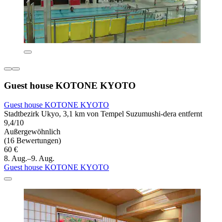
Guest house KOTONE KYOTO
Guest house KOTONE KYOTO
Stadtbezirk Ukyo, 3,1 km von Tempel Suzumushi-dera entfernt
9,4/10
Außergewöhnlich
(16 Bewertungen)
60 €
8. Aug.–9. Aug.
Guest house KOTONE KYOTO