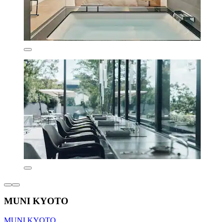
MUNI KYOTO
MUNI KYOTO