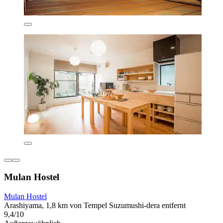
Mulan Hostel
Mulan Hostel
Arashiyama, 1,8 km von Tempel Suzumushi-dera entfernt
9,4/10