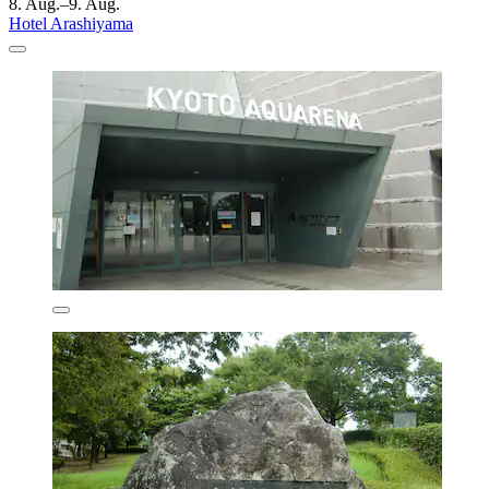
8. Aug.–9. Aug.
Hotel Arashiyama