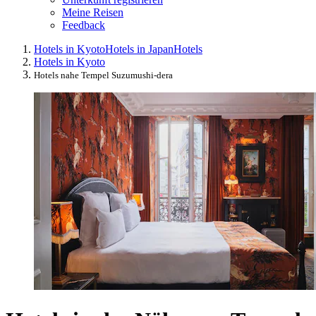
Meine Reisen
Feedback
Hotels in Kyoto
Hotels in Japan
Hotels
Hotels in Kyoto
Hotels nahe Tempel Suzumushi-dera