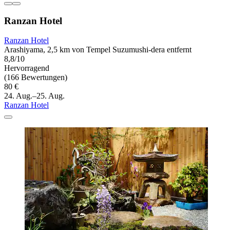
Ranzan Hotel
Ranzan Hotel
Arashiyama, 2,5 km von Tempel Suzumushi-dera entfernt
8,8/10
Hervorragend
(166 Bewertungen)
80 €
24. Aug.–25. Aug.
Ranzan Hotel