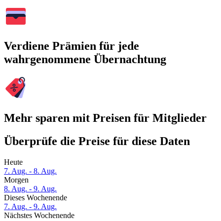
Verdiene Prämien für jede
wahrgenommene Übernachtung
Mehr sparen mit Preisen für Mitglieder
Überprüfe die Preise für diese Daten
Heute
7. Aug. - 8. Aug.
Morgen
8. Aug. - 9. Aug.
Dieses Wochenende
7. Aug. - 9. Aug.
Nächstes Wochenende