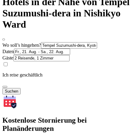
Hotels in der Nähe von Tempel
Suzumushi-dera in Nishikyo
Ward
Wo soll’s hingehen?
Daten
Gäste
Ich reise geschäftlich
Suchen
Kostenlose Stornierung bei
Planänderungen