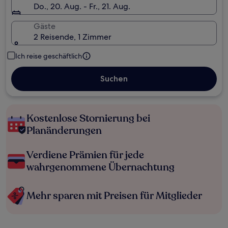
Do., 20. Aug. - Fr., 21. Aug.
Gäste
2 Reisende, 1 Zimmer
Ich reise geschäftlich
Suchen
Kostenlose Stornierung bei
Planänderungen
Verdiene Prämien für jede
wahrgenommene Übernachtung
Mehr sparen mit Preisen für Mitglieder