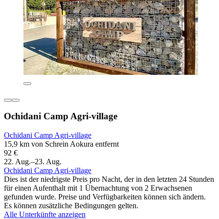
Ochidani Camp Agri-village
Ochidani Camp Agri-village
15,9 km von Schrein Aokura entfernt
92 €
22. Aug.–23. Aug.
Ochidani Camp Agri-village
Dies ist der niedrigste Preis pro Nacht, der in den letzten 24 Stunden
für einen Aufenthalt mit 1 Übernachtung von 2 Erwachsenen
gefunden wurde. Preise und Verfügbarkeiten können sich ändern.
Es können zusätzliche Bedingungen gelten.
Alle Unterkünfte anzeigen