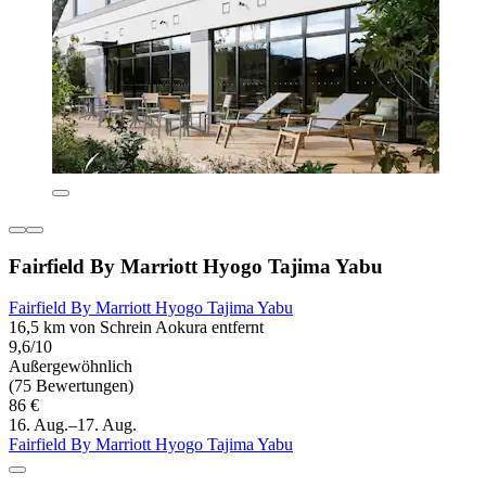
Fairfield By Marriott Hyogo Tajima Yabu
Fairfield By Marriott Hyogo Tajima Yabu
16,5 km von Schrein Aokura entfernt
9,6/10
Außergewöhnlich
(75 Bewertungen)
86 €
16. Aug.–17. Aug.
Fairfield By Marriott Hyogo Tajima Yabu