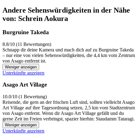
Andere Sehenswürdigkeiten in der Nähe
von: Schrein Aokura
Burgruine Takeda
8.8/10 (11 Bewertungen)
Schnapp dir deine Kamera und mach dich auf zu Burgruine Takeda
– nur eine von vielen Sehenswürdigkeiten, die 4,4 km vom Zentrum
von Asago entfernt ist.
Weniger anzeigen
Unterkünfte anzeigen
Asago Art Village
10.0/10 (1 Bewertung)
Reisende, die gern an der frischen Luft sind, sollten vielleicht Asago
Art Village auf ihre Tagesordnung setzen, 2,5 km vom Stadtzentrum
von Asago entfernt. Wenn dir Asago Art Village gefällt und du
gerne Zeit im Freien verbringst, spazier hierhin: Staudamm Tataragi.
Weniger anzeigen
Unterkünfte anzeigen