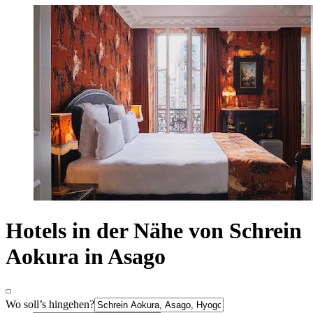
Hotels in der Nähe von Schrein
Aokura in Asago
Wo soll’s hingehen?