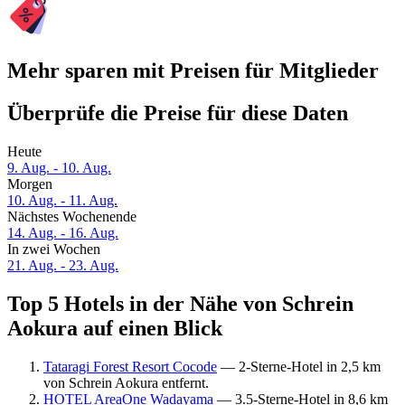
Mehr sparen mit Preisen für Mitglieder
Überprüfe die Preise für diese Daten
Heute
9. Aug. - 10. Aug.
Morgen
10. Aug. - 11. Aug.
Nächstes Wochenende
14. Aug. - 16. Aug.
In zwei Wochen
21. Aug. - 23. Aug.
Top 5 Hotels in der Nähe von Schrein
Aokura auf einen Blick
Tataragi Forest Resort Cocode
— 2-Sterne-Hotel in 2,5 km
von Schrein Aokura entfernt.
HOTEL AreaOne Wadayama
— 3.5-Sterne-Hotel in 8,6 km