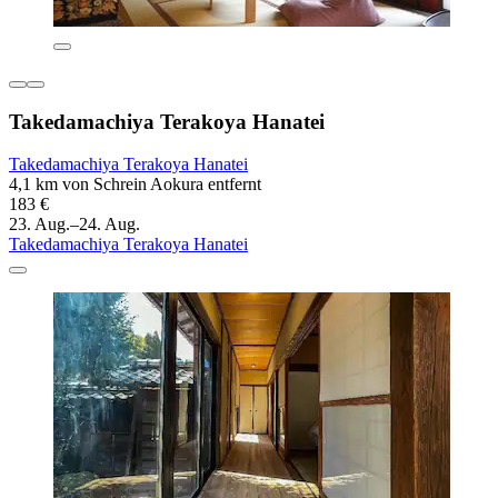
Takedamachiya Terakoya Hanatei
Takedamachiya Terakoya Hanatei
4,1 km von Schrein Aokura entfernt
183 €
23. Aug.–24. Aug.
Takedamachiya Terakoya Hanatei