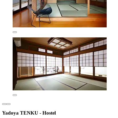
Yadoya TENKU - Hostel