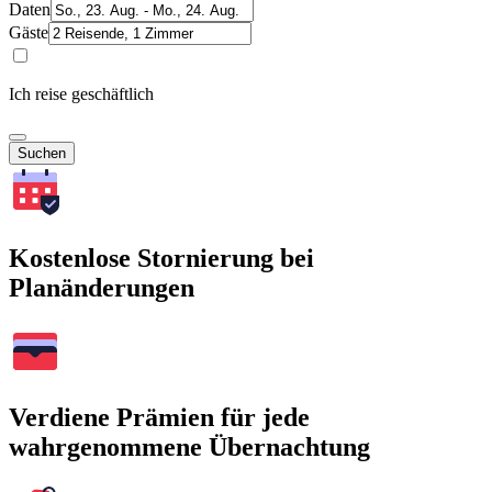
Daten
Gäste
Ich reise geschäftlich
Suchen
Kostenlose Stornierung bei
Planänderungen
Verdiene Prämien für jede
wahrgenommene Übernachtung