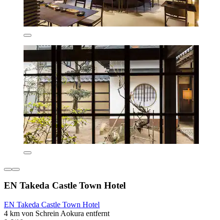
EN Takeda Castle Town Hotel
EN Takeda Castle Town Hotel
4 km von Schrein Aokura entfernt