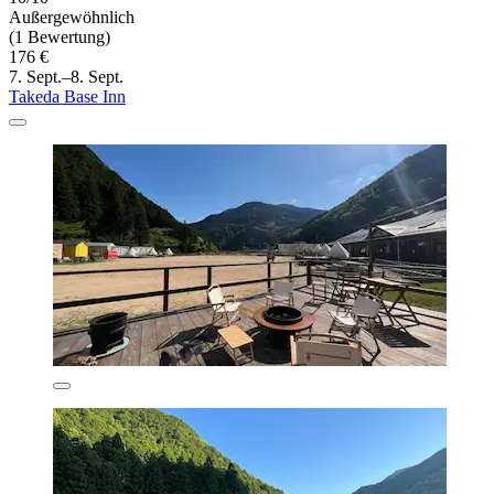
Außergewöhnlich
(1 Bewertung)
176 €
7. Sept.–8. Sept.
Takeda Base Inn