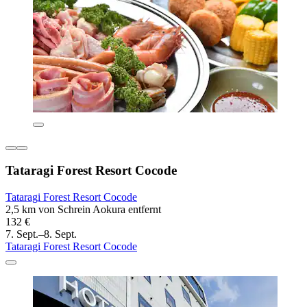
Tataragi Forest Resort Cocode
Tataragi Forest Resort Cocode
2,5 km von Schrein Aokura entfernt
132 €
7. Sept.–8. Sept.
Tataragi Forest Resort Cocode