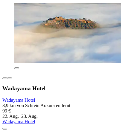
Wadayama Hotel
Wadayama Hotel
8,9 km von Schrein Aokura entfernt
99 €
22. Aug.–23. Aug.
Wadayama Hotel