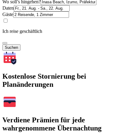
Wo soll’s hingehen?
Daten
Gäste
Ich reise geschäftlich
Suchen
Kostenlose Stornierung bei
Planänderungen
Verdiene Prämien für jede
wahrgenommene Übernachtung