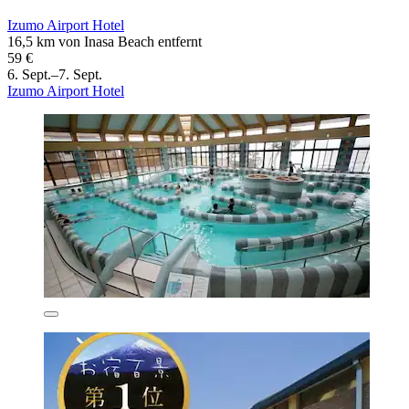
Izumo Airport Hotel
16,5 km von Inasa Beach entfernt
59 €
6. Sept.–7. Sept.
Izumo Airport Hotel