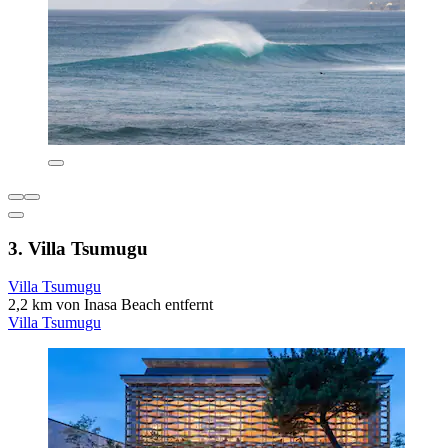
3. Villa Tsumugu
Villa Tsumugu
2,2 km von Inasa Beach entfernt
Villa Tsumugu