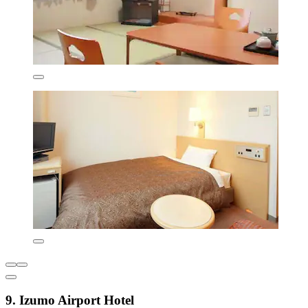
9. Izumo Airport Hotel