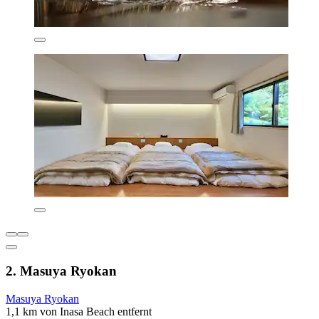
2. Masuya Ryokan
Masuya Ryokan
1,1 km von Inasa Beach entfernt