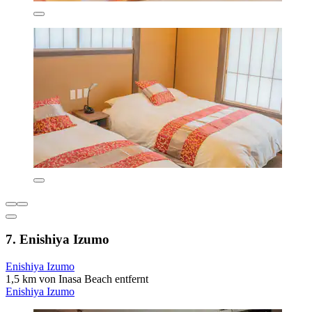
7. Enishiya Izumo
Enishiya Izumo
1,5 km von Inasa Beach entfernt
Enishiya Izumo