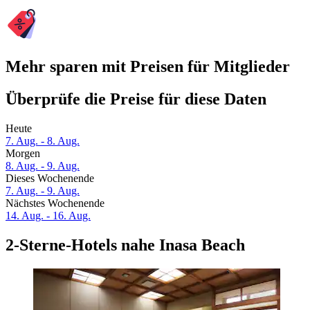
Mehr sparen mit Preisen für Mitglieder
Überprüfe die Preise für diese Daten
Heute
7. Aug. - 8. Aug.
Morgen
8. Aug. - 9. Aug.
Dieses Wochenende
7. Aug. - 9. Aug.
Nächstes Wochenende
14. Aug. - 16. Aug.
2-Sterne-Hotels nahe Inasa Beach