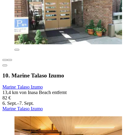
10. Marine Talaso Izumo
Marine Talaso Izumo
13,4 km von Inasa Beach entfernt
82 €
6. Sept.–7. Sept.
Marine Talaso Izumo