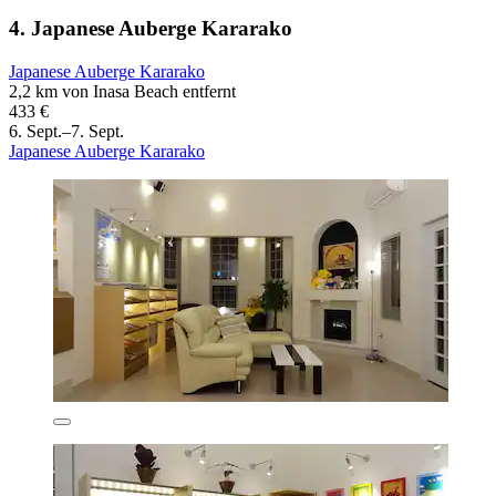
4. Japanese Auberge Kararako
Japanese Auberge Kararako
2,2 km von Inasa Beach entfernt
433 €
6. Sept.–7. Sept.
Japanese Auberge Kararako