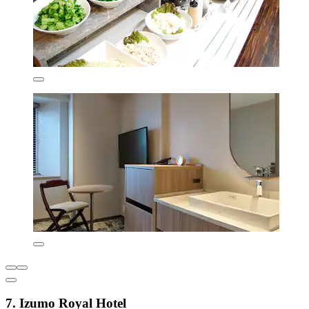
7. Izumo Royal Hotel