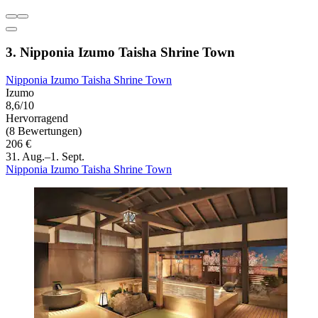
3. Nipponia Izumo Taisha Shrine Town
Nipponia Izumo Taisha Shrine Town
Izumo
8,6/10
Hervorragend
(8 Bewertungen)
206 €
31. Aug.–1. Sept.
Nipponia Izumo Taisha Shrine Town