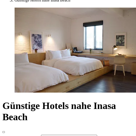
Günstige Hotels nahe Inasa Beach
Günstige Hotels nahe Inasa
Beach