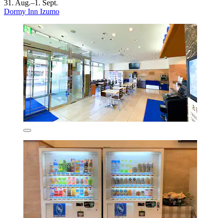
31. Aug.–1. Sept.
Dormy Inn Izumo