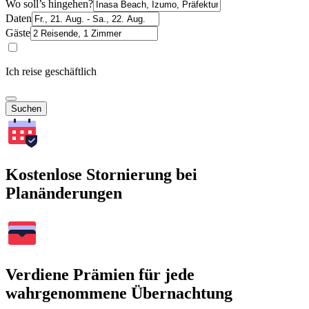
Wo soll’s hingehen?
Daten
Gäste
Ich reise geschäftlich
Suchen
Kostenlose Stornierung bei
Planänderungen
Verdiene Prämien für jede
wahrgenommene Übernachtung