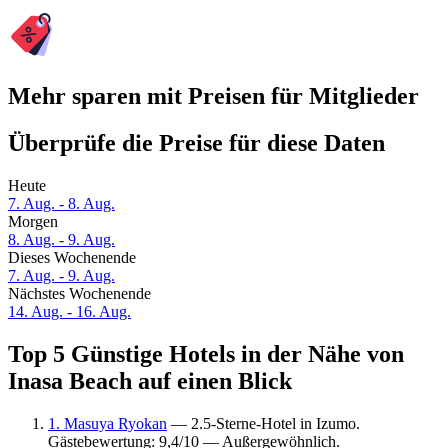
Mehr sparen mit Preisen für Mitglieder
Überprüfe die Preise für diese Daten
Heute
7. Aug. - 8. Aug.
Morgen
8. Aug. - 9. Aug.
Dieses Wochenende
7. Aug. - 9. Aug.
Nächstes Wochenende
14. Aug. - 16. Aug.
Top 5 Günstige Hotels in der Nähe von
Inasa Beach auf einen Blick
1. Masuya Ryokan
— 2.5-Sterne-Hotel in Izumo.
Gästebewertung: 9,4/10 — Außergewöhnlich.