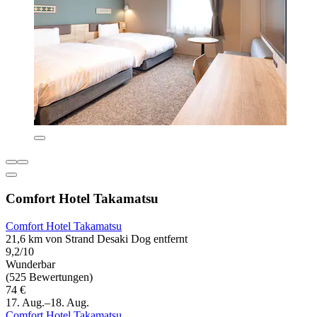
Comfort Hotel Takamatsu
Comfort Hotel Takamatsu
21,6 km von Strand Desaki Dog entfernt
9,2/10
Wunderbar
(525 Bewertungen)
74 €
17. Aug.–18. Aug.
Comfort Hotel Takamatsu