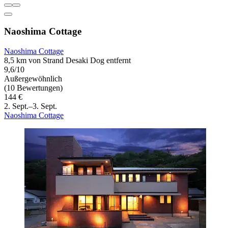
Naoshima Cottage
Naoshima Cottage
8,5 km von Strand Desaki Dog entfernt
9,6/10
Außergewöhnlich
(10 Bewertungen)
144 €
2. Sept.–3. Sept.
Naoshima Cottage