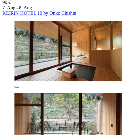
90 €
7. Aug.–8. Aug.
KEIRIN HOTEL 10 by Onko Chishin