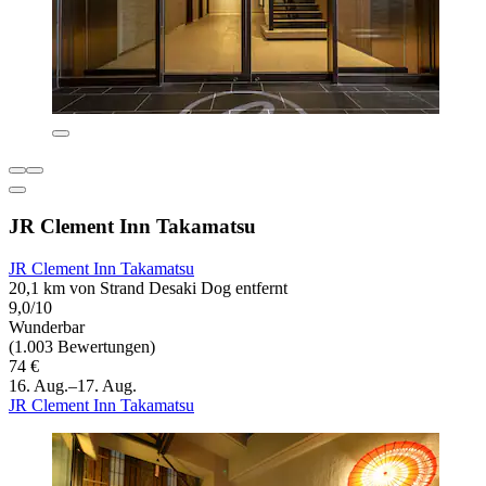
JR Clement Inn Takamatsu
JR Clement Inn Takamatsu
20,1 km von Strand Desaki Dog entfernt
9,0/10
Wunderbar
(1.003 Bewertungen)
74 €
16. Aug.–17. Aug.
JR Clement Inn Takamatsu