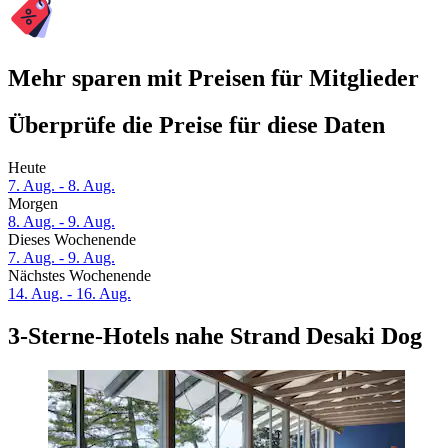
Mehr sparen mit Preisen für Mitglieder
Überprüfe die Preise für diese Daten
Heute
7. Aug. - 8. Aug.
Morgen
8. Aug. - 9. Aug.
Dieses Wochenende
7. Aug. - 9. Aug.
Nächstes Wochenende
14. Aug. - 16. Aug.
3-Sterne-Hotels nahe Strand Desaki Dog