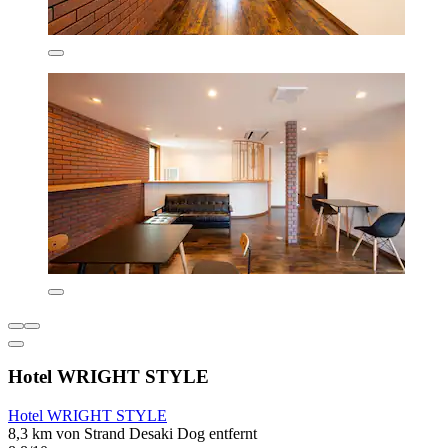
Hotel WRIGHT STYLE
Hotel WRIGHT STYLE
8,3 km von Strand Desaki Dog entfernt