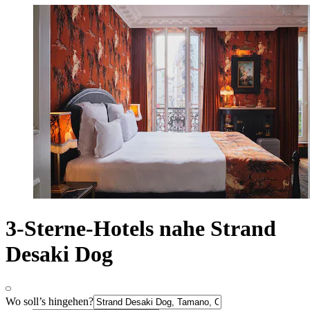
3-Sterne-Hotels nahe Strand
Desaki Dog
Wo soll’s hingehen?