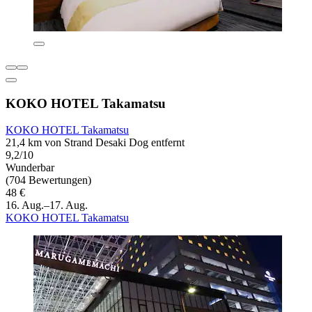
KOKO HOTEL Takamatsu
KOKO HOTEL Takamatsu
21,4 km von Strand Desaki Dog entfernt
9,2/10
Wunderbar
(704 Bewertungen)
48 €
16. Aug.–17. Aug.
KOKO HOTEL Takamatsu