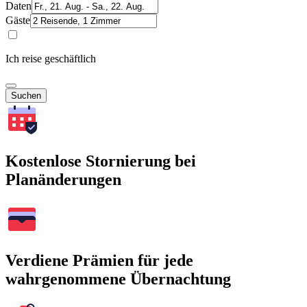
Daten
Gäste
Ich reise geschäftlich
Suchen
Kostenlose Stornierung bei
Planänderungen
Verdiene Prämien für jede
wahrgenommene Übernachtung