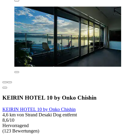
KEIRIN HOTEL 10 by Onko Chishin
KEIRIN HOTEL 10 by Onko Chishin
4,6 km von Strand Desaki Dog entfernt
8,6/10
Hervorragend
(123 Bewertungen)