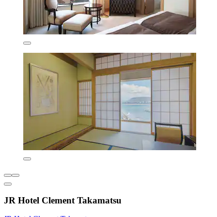
JR Hotel Clement Takamatsu