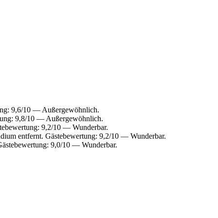
ng: 9,6/10 — Außergewöhnlich.
ung: 9,8/10 — Außergewöhnlich.
tebewertung: 9,2/10 — Wunderbar.
um entfernt. Gästebewertung: 9,2/10 — Wunderbar.
ästebewertung: 9,0/10 — Wunderbar.