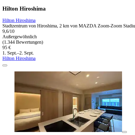
Hilton Hiroshima
Hilton Hiroshima
Stadtzentrum von Hiroshima, 2 km von MAZDA Zoom-Zoom Stadium
9,6/10
Außergewöhnlich
(1.344 Bewertungen)
95 €
1. Sept.–2. Sept.
Hilton Hiroshima