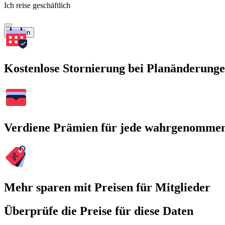
Ich reise geschäftlich
Suchen
Kostenlose Stornierung bei Planänderung
Verdiene Prämien für jede wahrgenomme
Mehr sparen mit Preisen für Mitglieder
Überprüfe die Preise für diese Daten