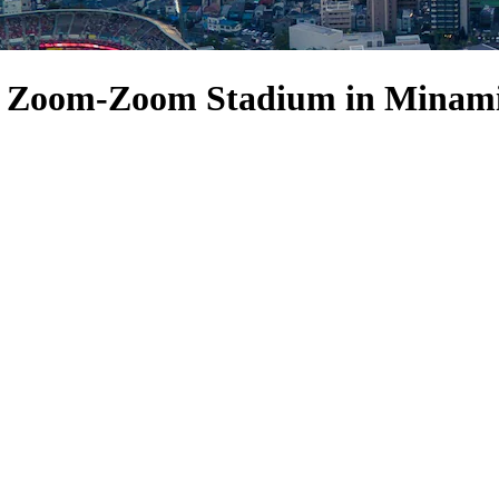
A Zoom-Zoom Stadium in Minam