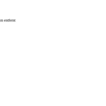
 entfernt