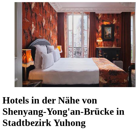
Hotels in der Nähe von
Shenyang-Yong'an-Brücke in
Stadtbezirk Yuhong