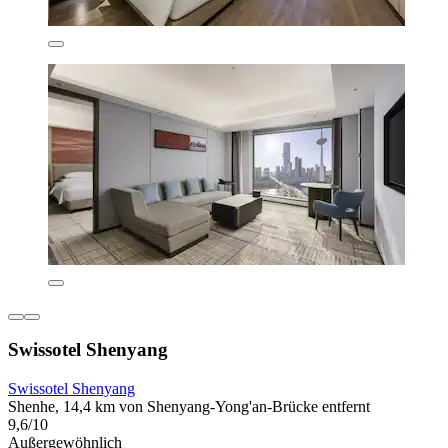
Swissotel Shenyang
Swissotel Shenyang
Shenhe, 14,4 km von Shenyang-Yong'an-Brücke entfernt
9,6/10
Außergewöhnlich