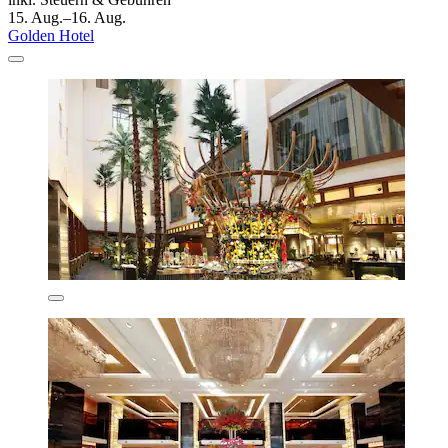
15. Aug.–16. Aug.
Golden Hotel