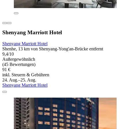
Shenyang Marriott Hotel
Shenyang Marriott Hotel
Shenhe, 13 km von Shenyang-Yong'an-Brücke entfernt
9,4/10
Außergewöhnlich
(45 Bewertungen)
91 €
inkl. Steuern & Gebühren
24. Aug.–25. Aug.
Shenyang Marriott Hotel