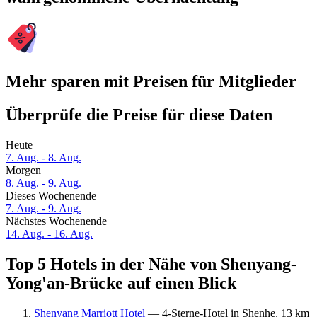
Mehr sparen mit Preisen für Mitglieder
Überprüfe die Preise für diese Daten
Heute
7. Aug. - 8. Aug.
Morgen
8. Aug. - 9. Aug.
Dieses Wochenende
7. Aug. - 9. Aug.
Nächstes Wochenende
14. Aug. - 16. Aug.
Top 5 Hotels in der Nähe von Shenyang-
Yong'an-Brücke auf einen Blick
Shenyang Marriott Hotel
— 4-Sterne-Hotel in Shenhe, 13 km