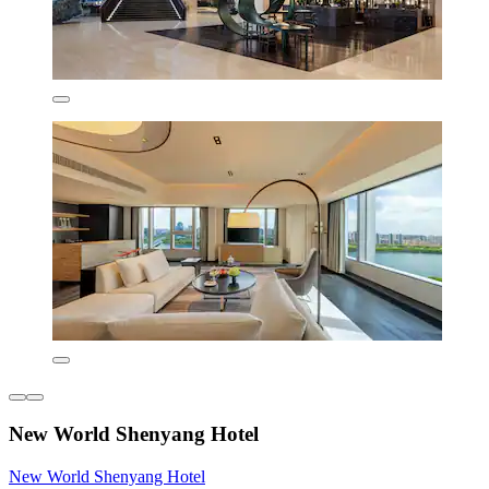
New World Shenyang Hotel
New World Shenyang Hotel