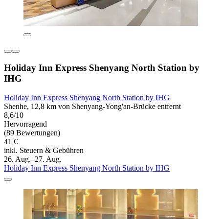
Holiday Inn Express Shenyang North Station by
IHG
Holiday Inn Express Shenyang North Station by IHG
Shenhe, 12,8 km von Shenyang-Yong'an-Brücke entfernt
8,6/10
Hervorragend
(89 Bewertungen)
41 €
inkl. Steuern & Gebühren
26. Aug.–27. Aug.
Holiday Inn Express Shenyang North Station by IHG