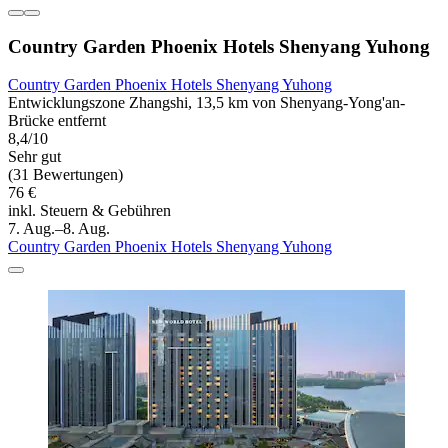
Country Garden Phoenix Hotels Shenyang Yuhong
Country Garden Phoenix Hotels Shenyang Yuhong
Entwicklungszone Zhangshi, 13,5 km von Shenyang-Yong'an-
Brücke entfernt
8,4/10
Sehr gut
(31 Bewertungen)
76 €
inkl. Steuern & Gebühren
7. Aug.–8. Aug.
Country Garden Phoenix Hotels Shenyang Yuhong