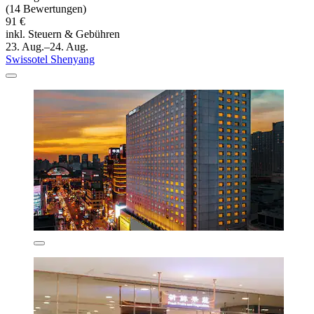
(14 Bewertungen)
91 €
inkl. Steuern & Gebühren
23. Aug.–24. Aug.
Swissotel Shenyang