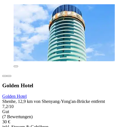
Golden Hotel
Golden Hotel
Shenhe, 12,9 km von Shenyang-Yong'an-Brücke entfernt
7,2/10
Gut
(7 Bewertungen)
30 €
inkl. Steuern & Gebühren