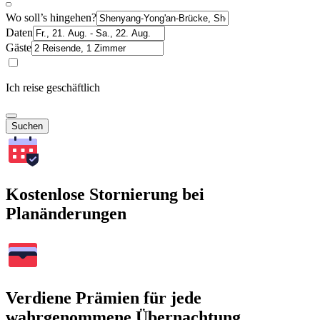
Wo soll’s hingehen?
Daten
Gäste
Ich reise geschäftlich
Suchen
Kostenlose Stornierung bei
Planänderungen
Verdiene Prämien für jede
wahrgenommene Übernachtung