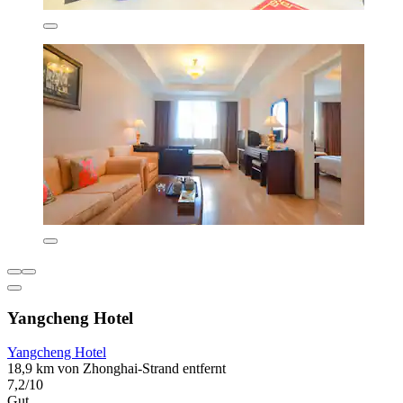
Yangcheng Hotel
Yangcheng Hotel
18,9 km von Zhonghai-Strand entfernt
7,2/10
Gut