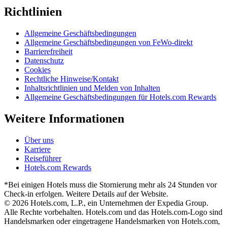
Richtlinien
Allgemeine Geschäftsbedingungen
Allgemeine Geschäftsbedingungen von FeWo-direkt
Barrierefreiheit
Datenschutz
Cookies
Rechtliche Hinweise/Kontakt
Inhaltsrichtlinien und Melden von Inhalten
Allgemeine Geschäftsbedingungen für Hotels.com Rewards
Weitere Informationen
Über uns
Karriere
Reiseführer
Hotels.com Rewards
*Bei einigen Hotels muss die Stornierung mehr als 24 Stunden vor
Check-in erfolgen. Weitere Details auf der Website.
© 2026 Hotels.com, L.P., ein Unternehmen der Expedia Group.
Alle Rechte vorbehalten. Hotels.com und das Hotels.com-Logo sind
Handelsmarken oder eingetragene Handelsmarken von Hotels.com,