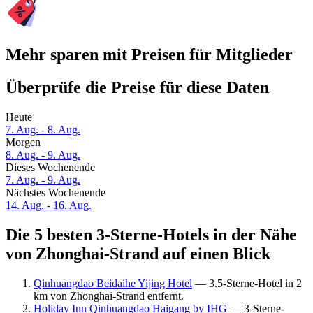
Mehr sparen mit Preisen für Mitglieder
Überprüfe die Preise für diese Daten
Heute
7. Aug. - 8. Aug.
Morgen
8. Aug. - 9. Aug.
Dieses Wochenende
7. Aug. - 9. Aug.
Nächstes Wochenende
14. Aug. - 16. Aug.
Die 5 besten 3-Sterne-Hotels in der Nähe
von Zhonghai-Strand auf einen Blick
Qinhuangdao Beidaihe Yijing Hotel
— 3.5-Sterne-Hotel in 2
km von Zhonghai-Strand entfernt.
Holiday Inn Qinhuangdao Haigang by IHG
— 3-Sterne-