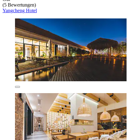
(5 Bewertungen)
Yangcheng Hotel