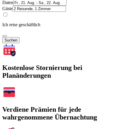
Daten
Gäste
Ich reise geschäftlich
Suchen
Kostenlose Stornierung bei
Planänderungen
Verdiene Prämien für jede
wahrgenommene Übernachtung