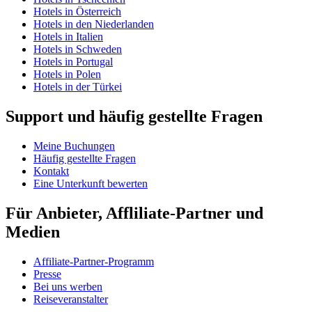
Hotels in Österreich
Hotels in den Niederlanden
Hotels in Italien
Hotels in Schweden
Hotels in Portugal
Hotels in Polen
Hotels in der Türkei
Support und häufig gestellte Fragen
Meine Buchungen
Häufig gestellte Fragen
Kontakt
Eine Unterkunft bewerten
Für Anbieter, Affliliate-Partner und
Medien
Affiliate-Partner-Programm
Presse
Bei uns werben
Reiseveranstalter