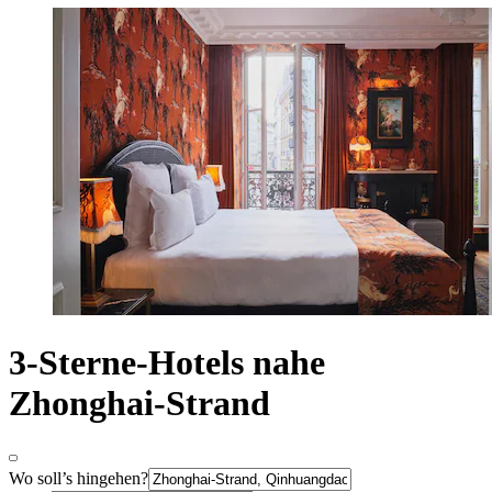
3-Sterne-Hotels nahe
Zhonghai-Strand
Wo soll’s hingehen?