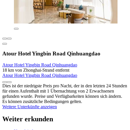
Atour Hotel Yingbin Road Qinhuangdao
Atour Hotel Yingbin Road Qinhuangdao
18 km von Zhonghai-Strand entfernt
Atour Hotel Yingbin Road Qinhuangdao
Dies ist der niedrigste Preis pro Nacht, der in den letzten 24 Stunden
für einen Aufenthalt mit 1 Übernachtung von 2 Erwachsenen
gefunden wurde. Preise und Verfügbarkeiten können sich ändern.
Es können zusätzliche Bedingungen gelten.
Weitere Unterkünfte anzeigen
Weiter erkunden