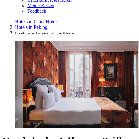
Meine Reisen
Feedback
Hotels in China
Hotels
Hotels in Peking
Hotels nahe Beijing Fengtai Kloster