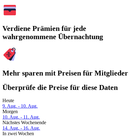
Verdiene Prämien für jede
wahrgenommene Übernachtung
Mehr sparen mit Preisen für Mitglieder
Überprüfe die Preise für diese Daten
Heute
9. Aug. - 10. Aug.
Morgen
10. Aug. - 11. Aug.
Nächstes Wochenende
14. Aug. - 16. Aug.
In zwei Wochen