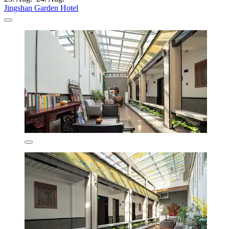
Jingshan Garden Hotel