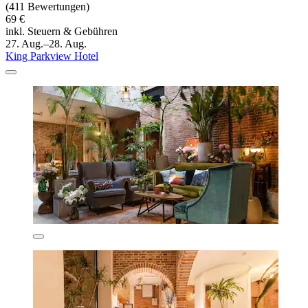
(411 Bewertungen)
69 €
inkl. Steuern & Gebühren
27. Aug.–28. Aug.
King Parkview Hotel