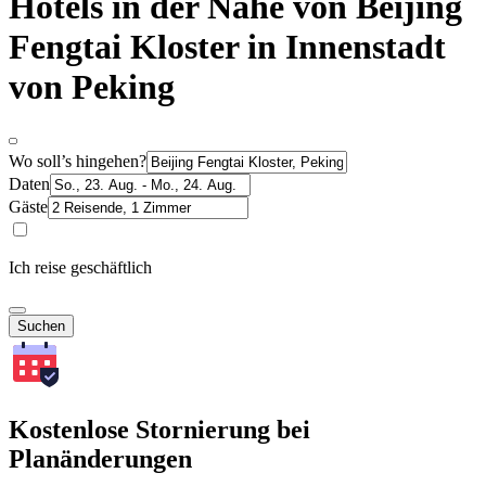
Hotels in der Nähe von Beijing
Fengtai Kloster in Innenstadt
von Peking
Wo soll’s hingehen?
Daten
Gäste
Ich reise geschäftlich
Suchen
Kostenlose Stornierung bei
Planänderungen