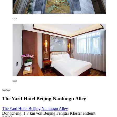
The Yard Hotel Beijing Nanluogu Alley
The Yard Hotel Beijing Nanluogu Alley
Dongcheng, 1,7 km von Beijing Fengtai Kloster entfernt