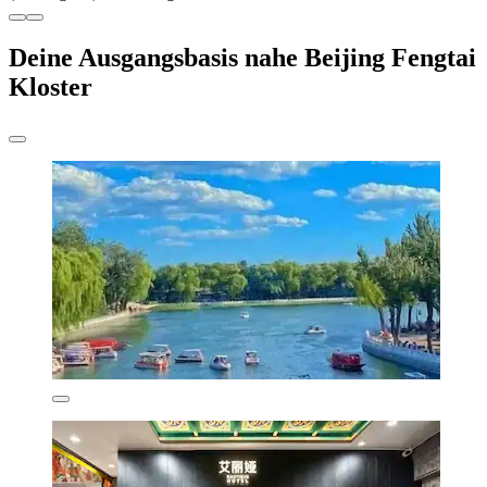
Deine Ausgangsbasis nahe Beijing Fengtai
Kloster