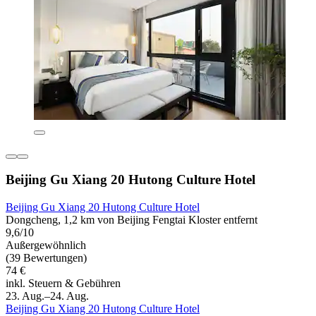
Beijing Gu Xiang 20 Hutong Culture Hotel
Beijing Gu Xiang 20 Hutong Culture Hotel
Dongcheng, 1,2 km von Beijing Fengtai Kloster entfernt
9,6/10
Außergewöhnlich
(39 Bewertungen)
74 €
inkl. Steuern & Gebühren
23. Aug.–24. Aug.
Beijing Gu Xiang 20 Hutong Culture Hotel