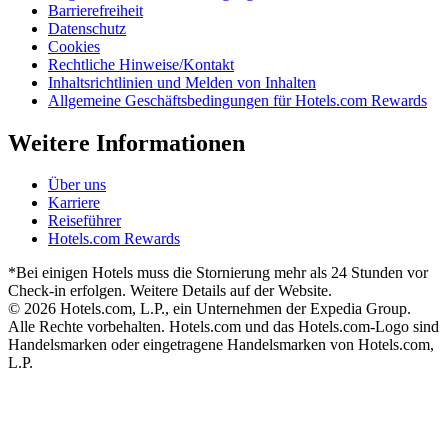
Barrierefreiheit
Datenschutz
Cookies
Rechtliche Hinweise/Kontakt
Inhaltsrichtlinien und Melden von Inhalten
Allgemeine Geschäftsbedingungen für Hotels.com Rewards
Weitere Informationen
Über uns
Karriere
Reiseführer
Hotels.com Rewards
*Bei einigen Hotels muss die Stornierung mehr als 24 Stunden vor
Check-in erfolgen. Weitere Details auf der Website.
© 2026 Hotels.com, L.P., ein Unternehmen der Expedia Group.
Alle Rechte vorbehalten. Hotels.com und das Hotels.com-Logo sind
Handelsmarken oder eingetragene Handelsmarken von Hotels.com,
L.P.