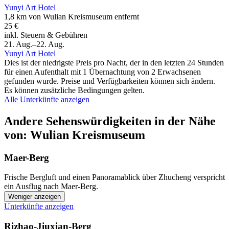
Yunyi Art Hotel
1,8 km von Wulian Kreismuseum entfernt
25 €
inkl. Steuern & Gebühren
21. Aug.–22. Aug.
Yunyi Art Hotel
Dies ist der niedrigste Preis pro Nacht, der in den letzten 24 Stunden
für einen Aufenthalt mit 1 Übernachtung von 2 Erwachsenen
gefunden wurde. Preise und Verfügbarkeiten können sich ändern.
Es können zusätzliche Bedingungen gelten.
Alle Unterkünfte anzeigen
Andere Sehenswürdigkeiten in der Nähe
von: Wulian Kreismuseum
Maer-Berg
Frische Bergluft und einen Panoramablick über Zhucheng verspricht
ein Ausflug nach Maer-Berg.
Weniger anzeigen
Unterkünfte anzeigen
Rizhao-Jiuxian-Berg