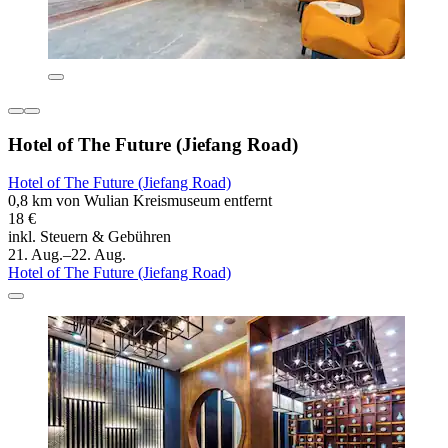
Hotel of The Future (Jiefang Road)
Hotel of The Future (Jiefang Road)
0,8 km von Wulian Kreismuseum entfernt
18 €
inkl. Steuern & Gebühren
21. Aug.–22. Aug.
Hotel of The Future (Jiefang Road)