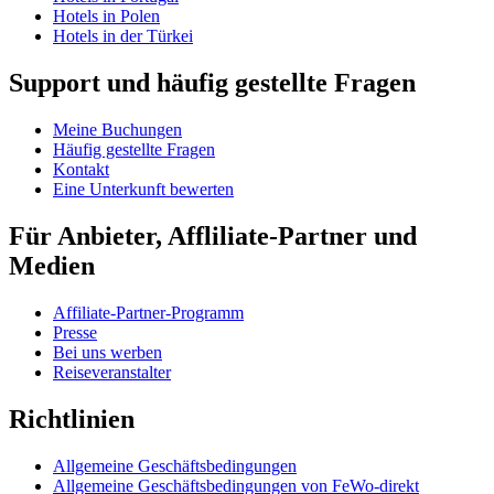
Hotels in Polen
Hotels in der Türkei
Support und häufig gestellte Fragen
Meine Buchungen
Häufig gestellte Fragen
Kontakt
Eine Unterkunft bewerten
Für Anbieter, Affliliate-Partner und
Medien
Affiliate-Partner-Programm
Presse
Bei uns werben
Reiseveranstalter
Richtlinien
Allgemeine Geschäftsbedingungen
Allgemeine Geschäftsbedingungen von FeWo-direkt