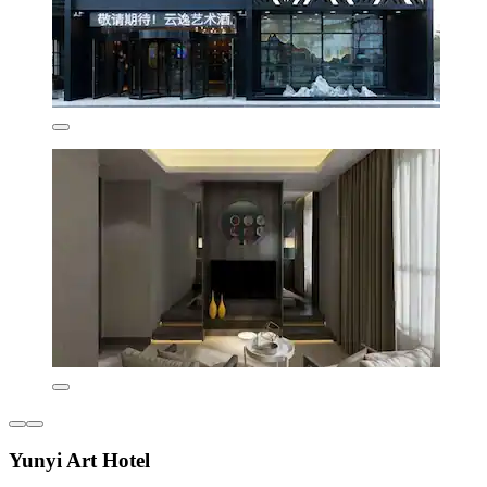
Yunyi Art Hotel