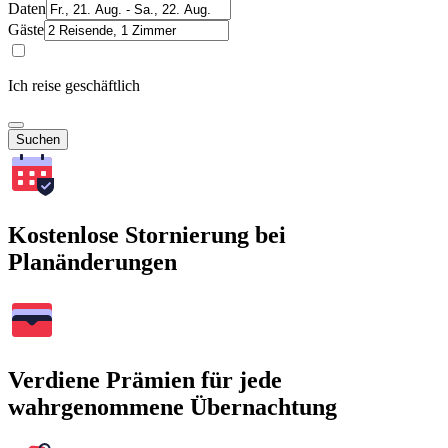
Daten
Gäste
Ich reise geschäftlich
Suchen
Kostenlose Stornierung bei
Planänderungen
Verdiene Prämien für jede
wahrgenommene Übernachtung