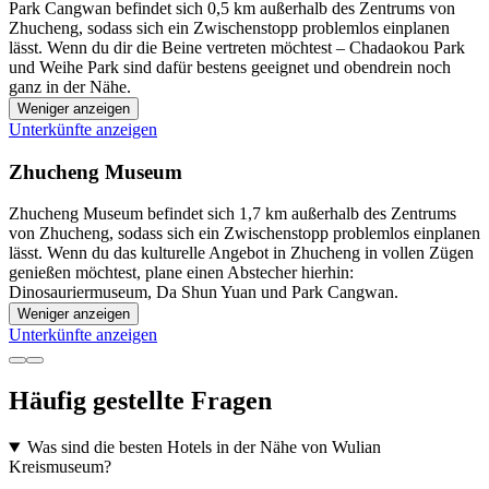
Park Cangwan befindet sich 0,5 km außerhalb des Zentrums von
Zhucheng, sodass sich ein Zwischenstopp problemlos einplanen
lässt. Wenn du dir die Beine vertreten möchtest – Chadaokou Park
und Weihe Park sind dafür bestens geeignet und obendrein noch
ganz in der Nähe.
Weniger anzeigen
Unterkünfte anzeigen
Zhucheng Museum
Zhucheng Museum befindet sich 1,7 km außerhalb des Zentrums
von Zhucheng, sodass sich ein Zwischenstopp problemlos einplanen
lässt. Wenn du das kulturelle Angebot in Zhucheng in vollen Zügen
genießen möchtest, plane einen Abstecher hierhin:
Dinosauriermuseum, Da Shun Yuan und Park Cangwan.
Weniger anzeigen
Unterkünfte anzeigen
Häufig gestellte Fragen
Was sind die besten Hotels in der Nähe von Wulian
Kreismuseum?