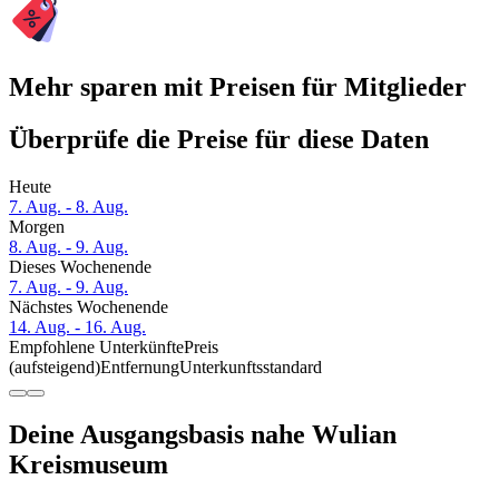
Mehr sparen mit Preisen für Mitglieder
Überprüfe die Preise für diese Daten
Heute
7. Aug. - 8. Aug.
Morgen
8. Aug. - 9. Aug.
Dieses Wochenende
7. Aug. - 9. Aug.
Nächstes Wochenende
14. Aug. - 16. Aug.
Empfohlene Unterkünfte
Preis
(aufsteigend)
Entfernung
Unterkunftsstandard
Deine Ausgangsbasis nahe Wulian
Kreismuseum