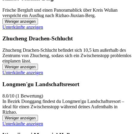
Frische Bergluft und einen Panoramablick über Kreis Wulian
verspricht ein Ausflug nach Rizhao-Jiuxian-Berg.
Weniger anzeigen
Unterkünfte anzeigen
Zhucheng Drachen-Schlucht
Zhucheng Drachen-Schlucht befindet sich 10,5 km außerhalb des
Zentrums von Zhucheng, sodass sich ein Zwischenstopp problemlos
einplanen lässt.
Weniger anzeigen
Unterkünfte anzeigen
Longmen'gu Landschaftsresort
8.0/10 (1 Bewertung)
In Bezirk Donggang findest du Longmen'gu Landschaftsresort –
ideal für einen Zwischenstopp während deines Aufenthalts in
Rizhao.
Weniger anzeigen
Unterkünfte anzeigen