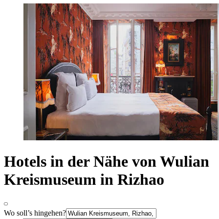
Hotels in der Nähe von Wulian
Kreismuseum in Rizhao
Wo soll’s hingehen?