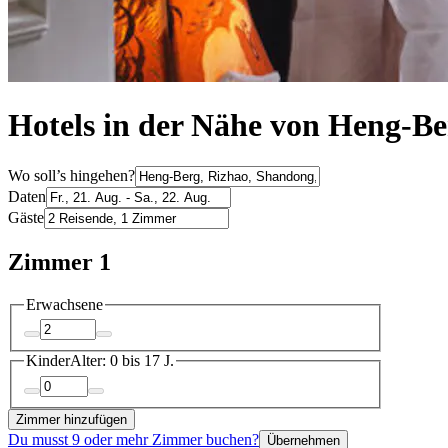
Hotels in der Nähe von Heng-Be
Wo soll’s hingehen?
Daten
Gäste
Zimmer 1
Erwachsene
Kinder
Alter: 0 bis 17 J.
Zimmer hinzufügen
Du musst 9 oder mehr Zimmer buchen?
Übernehmen