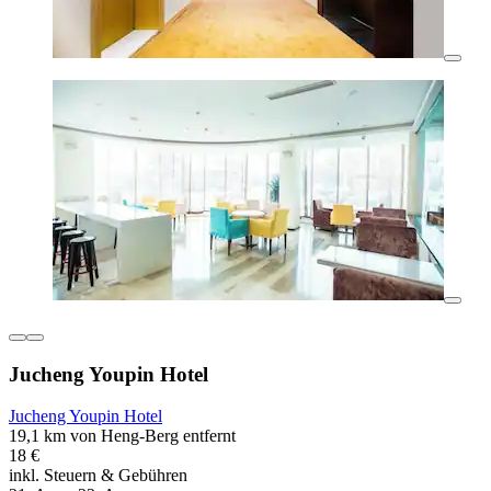
Jucheng Youpin Hotel
Jucheng Youpin Hotel
19,1 km von Heng-Berg entfernt
18 €
inkl. Steuern & Gebühren