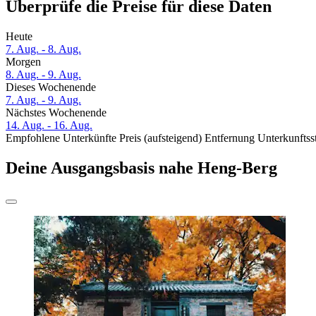
Überprüfe die Preise für diese Daten
Heute
7. Aug. - 8. Aug.
Morgen
8. Aug. - 9. Aug.
Dieses Wochenende
7. Aug. - 9. Aug.
Nächstes Wochenende
14. Aug. - 16. Aug.
Empfohlene Unterkünfte
Preis (aufsteigend)
Entfernung
Unterkunftss
Deine Ausgangsbasis nahe Heng-Berg