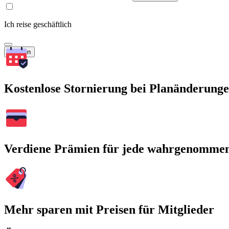
Ich reise geschäftlich
Suchen
Kostenlose Stornierung bei Planänderung
Verdiene Prämien für jede wahrgenomme
Mehr sparen mit Preisen für Mitglieder