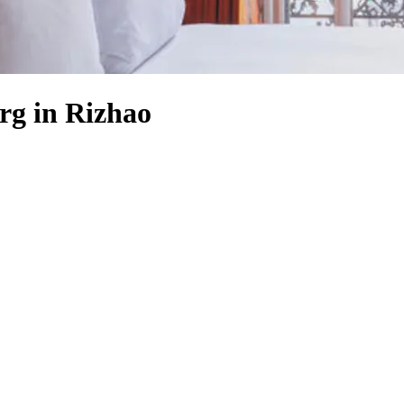
rg in Rizhao