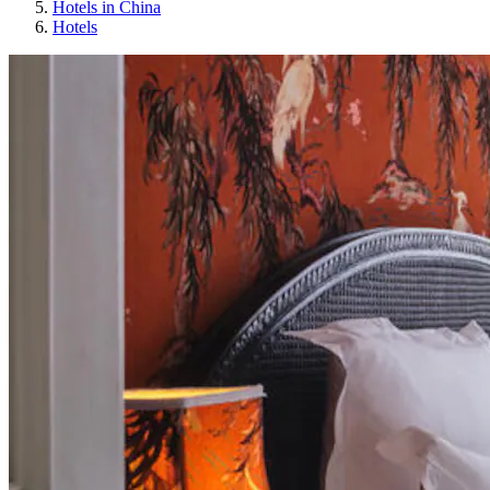
Hotels in China
Hotels