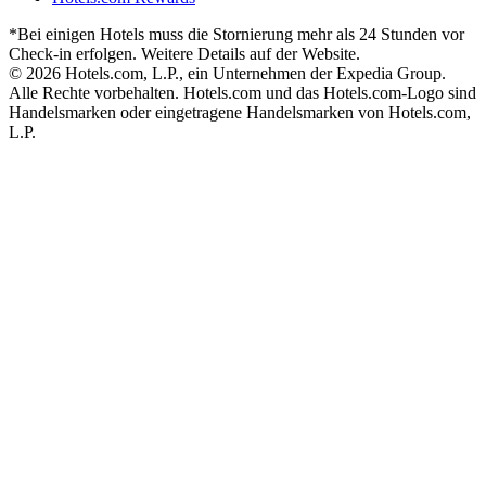
*Bei einigen Hotels muss die Stornierung mehr als 24 Stunden vor
Check-in erfolgen. Weitere Details auf der Website.
© 2026 Hotels.com, L.P., ein Unternehmen der Expedia Group.
Alle Rechte vorbehalten. Hotels.com und das Hotels.com-Logo sind
Handelsmarken oder eingetragene Handelsmarken von Hotels.com,
L.P.