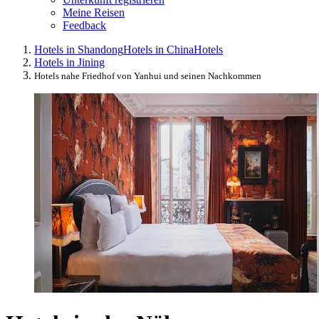
Meine Reisen
Feedback
Hotels in Shandong
Hotels in China
Hotels
Hotels in Jining
Hotels nahe Friedhof von Yanhui und seinen Nachkommen