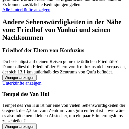
Es können zusätzliche Bedingungen gelten.
Alle Unterkünfte anzeigen
Andere Sehenswürdigkeiten in der Nähe
von: Friedhof von Yanhui und seinen
Nachkommen
Friedhof der Eltern von Konfuzius
Du besichtigst auf deinen Reisen gerne die örtlichen Friedhöfe?
Dann solltest du Friedhof der Eltern von Konfuzius nicht verpassen,
der sich 13,1 km außerhalb des Zentrums von Qufu befindet.
Weniger anzeigen
Unterkünfte anzeigen
Tempel des Yan Hui
Tempel des Yan Hui ist nur eine von vielen Sehenswürdigkeiten der
Gegend, die 2,3 km vom Zentrum von Qufu entfernt ist – wie wäre
es also mit einem kleinen Abstecher, um ein paar Erinnerungsfotos
zu schießen?
Weniger anzeigen