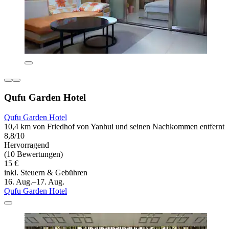
Qufu Garden Hotel
Qufu Garden Hotel
10,4 km von Friedhof von Yanhui und seinen Nachkommen entfernt
8,8/10
Hervorragend
(10 Bewertungen)
15 €
inkl. Steuern & Gebühren
16. Aug.–17. Aug.
Qufu Garden Hotel