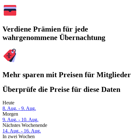
Verdiene Prämien für jede
wahrgenommene Übernachtung
Mehr sparen mit Preisen für Mitglieder
Überprüfe die Preise für diese Daten
Heute
8. Aug. - 9. Aug.
Morgen
9. Aug. - 10. Aug.
Nächstes Wochenende
14. Aug. - 16. Aug.
In zwei Wochen