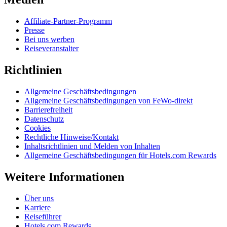
Affiliate-Partner-Programm
Presse
Bei uns werben
Reiseveranstalter
Richtlinien
Allgemeine Geschäftsbedingungen
Allgemeine Geschäftsbedingungen von FeWo-direkt
Barrierefreiheit
Datenschutz
Cookies
Rechtliche Hinweise/Kontakt
Inhaltsrichtlinien und Melden von Inhalten
Allgemeine Geschäftsbedingungen für Hotels.com Rewards
Weitere Informationen
Über uns
Karriere
Reiseführer
Hotels.com Rewards