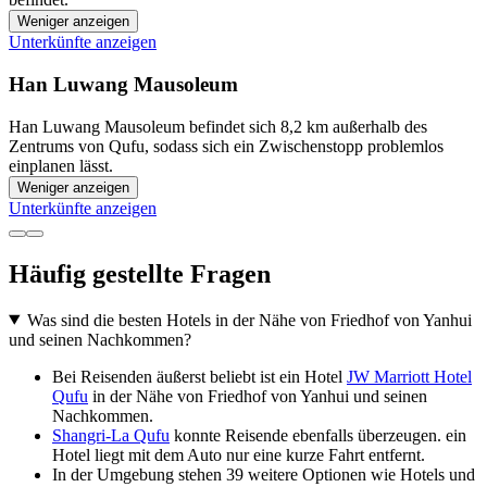
Weniger anzeigen
Unterkünfte anzeigen
Han Luwang Mausoleum
Han Luwang Mausoleum befindet sich 8,2 km außerhalb des
Zentrums von Qufu, sodass sich ein Zwischenstopp problemlos
einplanen lässt.
Weniger anzeigen
Unterkünfte anzeigen
Häufig gestellte Fragen
Was sind die besten Hotels in der Nähe von Friedhof von Yanhui
und seinen Nachkommen?
Bei Reisenden äußerst beliebt ist ein Hotel
JW Marriott Hotel
Qufu
in der Nähe von Friedhof von Yanhui und seinen
Nachkommen.
Shangri-La Qufu
konnte Reisende ebenfalls überzeugen. ein
Hotel liegt mit dem Auto nur eine kurze Fahrt entfernt.
In der Umgebung stehen 39 weitere Optionen wie Hotels und