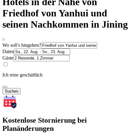
Hotels in der Nähe von
Friedhof von Yanhui und
seinen Nachkommen in Jining
Wo soll’s hingehen?
Daten
Gäste
Ich reise geschäftlich
Suchen
Kostenlose Stornierung bei
Planänderungen