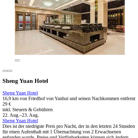
Sheng Yuan Hotel
Sheng Yuan Hotel
16,9 km von Friedhof von Yanhui und seinen Nachkommen entfernt
29 €
inkl. Steuern & Gebühren
22. Aug.–23. Aug.
Sheng Yuan Hotel
Dies ist der niedrigste Preis pro Nacht, der in den letzten 24 Stunden
für einen Aufenthalt mit 1 Übernachtung von 2 Erwachsenen
gefunden wurde. Preise und Verfügbarkeiten können sich ändern.