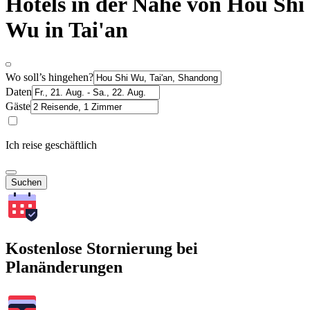
Hotels in der Nähe von Hou Shi
Wu in Tai'an
Wo soll’s hingehen?
Daten
Gäste
Ich reise geschäftlich
Suchen
Kostenlose Stornierung bei
Planänderungen