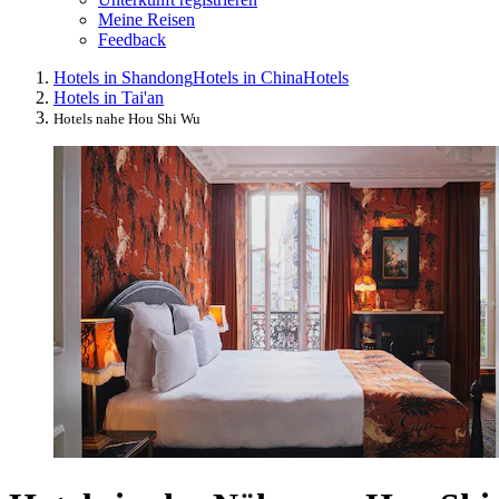
Meine Reisen
Feedback
Hotels in Shandong
Hotels in China
Hotels
Hotels in Tai'an
Hotels nahe Hou Shi Wu