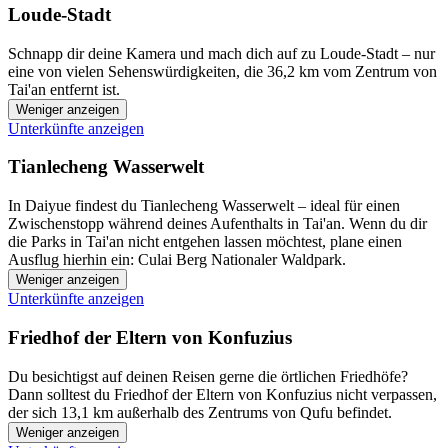
Loude-Stadt
Schnapp dir deine Kamera und mach dich auf zu Loude-Stadt – nur
eine von vielen Sehenswürdigkeiten, die 36,2 km vom Zentrum von
Tai'an entfernt ist.
Weniger anzeigen
Unterkünfte anzeigen
Tianlecheng Wasserwelt
In Daiyue findest du Tianlecheng Wasserwelt – ideal für einen
Zwischenstopp während deines Aufenthalts in Tai'an. Wenn du dir
die Parks in Tai'an nicht entgehen lassen möchtest, plane einen
Ausflug hierhin ein: Culai Berg Nationaler Waldpark.
Weniger anzeigen
Unterkünfte anzeigen
Friedhof der Eltern von Konfuzius
Du besichtigst auf deinen Reisen gerne die örtlichen Friedhöfe?
Dann solltest du Friedhof der Eltern von Konfuzius nicht verpassen,
der sich 13,1 km außerhalb des Zentrums von Qufu befindet.
Weniger anzeigen