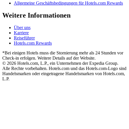
Allgemeine Geschäftsbedingungen für Hotels.com Rewards
Weitere Informationen
Über uns
Karriere
Reiseführer
Hotels.com Rewards
*Bei einigen Hotels muss die Stornierung mehr als 24 Stunden vor
Check-in erfolgen. Weitere Details auf der Website.
© 2026 Hotels.com, L.P., ein Unternehmen der Expedia Group.
Alle Rechte vorbehalten. Hotels.com und das Hotels.com-Logo sind
Handelsmarken oder eingetragene Handelsmarken von Hotels.com,
L.P.