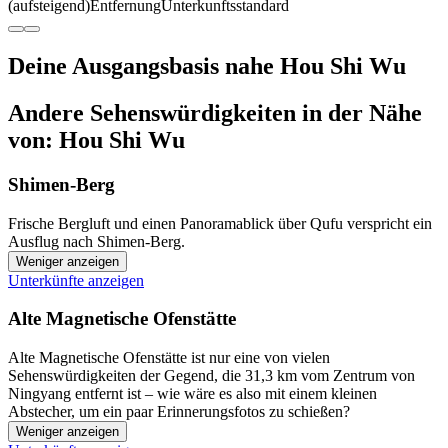
(aufsteigend)
Entfernung
Unterkunftsstandard
Deine Ausgangsbasis nahe Hou Shi Wu
Andere Sehenswürdigkeiten in der Nähe
von: Hou Shi Wu
Shimen-Berg
Frische Bergluft und einen Panoramablick über Qufu verspricht ein
Ausflug nach Shimen-Berg.
Weniger anzeigen
Unterkünfte anzeigen
Alte Magnetische Ofenstätte
Alte Magnetische Ofenstätte ist nur eine von vielen
Sehenswürdigkeiten der Gegend, die 31,3 km vom Zentrum von
Ningyang entfernt ist – wie wäre es also mit einem kleinen
Abstecher, um ein paar Erinnerungsfotos zu schießen?
Weniger anzeigen