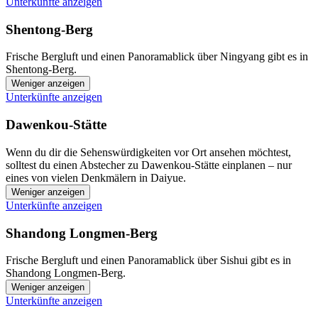
Unterkünfte anzeigen
Shentong-Berg
Frische Bergluft und einen Panoramablick über Ningyang gibt es in
Shentong-Berg.
Weniger anzeigen
Unterkünfte anzeigen
Dawenkou-Stätte
Wenn du dir die Sehenswürdigkeiten vor Ort ansehen möchtest,
solltest du einen Abstecher zu Dawenkou-Stätte einplanen – nur
eines von vielen Denkmälern in Daiyue.
Weniger anzeigen
Unterkünfte anzeigen
Shandong Longmen-Berg
Frische Bergluft und einen Panoramablick über Sishui gibt es in
Shandong Longmen-Berg.
Weniger anzeigen
Unterkünfte anzeigen