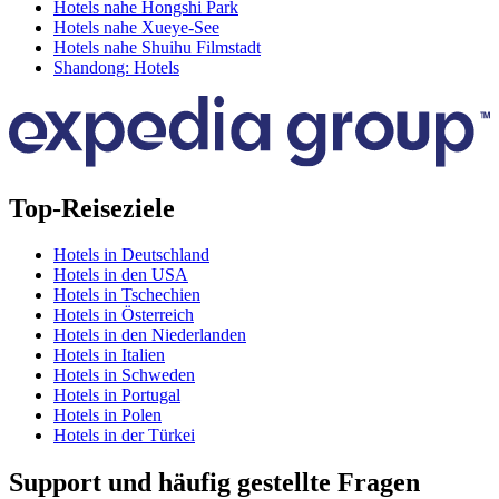
Hotels nahe Hongshi Park
Hotels nahe Xueye-See
Hotels nahe Shuihu Filmstadt
Shandong: Hotels
Top-Reiseziele
Hotels in Deutschland
Hotels in den USA
Hotels in Tschechien
Hotels in Österreich
Hotels in den Niederlanden
Hotels in Italien
Hotels in Schweden
Hotels in Portugal
Hotels in Polen
Hotels in der Türkei
Support und häufig gestellte Fragen