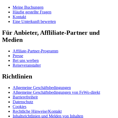
Meine Buchungen
Häufig gestellte Fragen
Kontakt
Eine Unterkunft bewerten
Für Anbieter, Affliliate-Partner und
Medien
Affiliate-Partner-Programm
Presse
Bei uns werben
Reiseveranstalter
Richtlinien
Allgemeine Geschäftsbedingungen
Allgemeine Geschäftsbedingungen von FeWo-direkt
Barrierefreiheit
Datenschutz
Cookies
Rechtliche Hinweise/Kontakt
Inhaltsrichtlinien und Melden von Inhalten