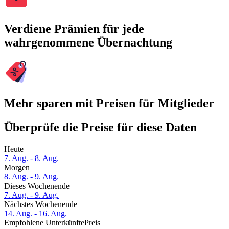
Verdiene Prämien für jede
wahrgenommene Übernachtung
Mehr sparen mit Preisen für Mitglieder
Überprüfe die Preise für diese Daten
Heute
7. Aug. - 8. Aug.
Morgen
8. Aug. - 9. Aug.
Dieses Wochenende
7. Aug. - 9. Aug.
Nächstes Wochenende
14. Aug. - 16. Aug.
Empfohlene Unterkünfte
Preis