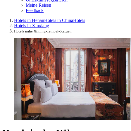
Meine Reisen
Feedback
Hotels in Henan
Hotels in China
Hotels
Hotels in Xinxiang
Hotels nahe Ximing-Tempel-Statuen