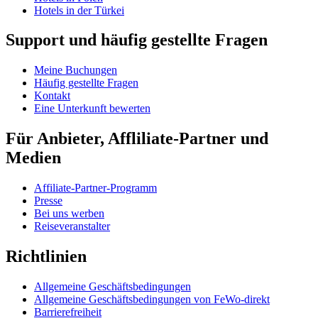
Hotels in der Türkei
Support und häufig gestellte Fragen
Meine Buchungen
Häufig gestellte Fragen
Kontakt
Eine Unterkunft bewerten
Für Anbieter, Affliliate-Partner und
Medien
Affiliate-Partner-Programm
Presse
Bei uns werben
Reiseveranstalter
Richtlinien
Allgemeine Geschäftsbedingungen
Allgemeine Geschäftsbedingungen von FeWo-direkt
Barrierefreiheit