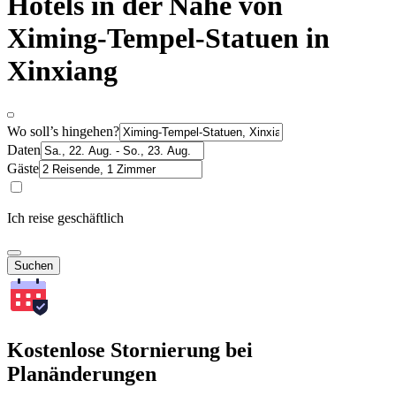
Hotels in der Nähe von
Ximing-Tempel-Statuen in
Xinxiang
Wo soll’s hingehen?
Daten
Gäste
Ich reise geschäftlich
Suchen
Kostenlose Stornierung bei
Planänderungen