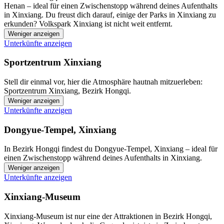
Henan – ideal für einen Zwischenstopp während deines Aufenthalts
in Xinxiang. Du freust dich darauf, einige der Parks in Xinxiang zu
erkunden? Volkspark Xinxiang ist nicht weit entfernt.
Weniger anzeigen
Unterkünfte anzeigen
Sportzentrum Xinxiang
Stell dir einmal vor, hier die Atmosphäre hautnah mitzuerleben:
Sportzentrum Xinxiang, Bezirk Hongqi.
Weniger anzeigen
Unterkünfte anzeigen
Dongyue-Tempel, Xinxiang
In Bezirk Hongqi findest du Dongyue-Tempel, Xinxiang – ideal für
einen Zwischenstopp während deines Aufenthalts in Xinxiang.
Weniger anzeigen
Unterkünfte anzeigen
Xinxiang-Museum
Xinxiang-Museum ist nur eine der Attraktionen in Bezirk Hongqi,