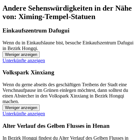
Andere Sehenswürdigkeiten in der Nähe
von: Ximing-Tempel-Statuen
Einkaufszentrum Dafugui
Wenn du in Einkaufslaune bist, besuche Einkaufszentrum Dafugui
in Bezirk Hongqi.
Weniger anzeigen
Unterkünfte anzeigen
Volkspark Xinxiang
Wenn du gerne abseits des geschäftigen Treibens der Stadt eine
Verschnaufpause im Grünen einlegen möchtest, dann solltest du
einen Abstecher in den Volkspark Xinxiang in Bezirk Hongqi
machen.
Weniger anzeigen
Unterkünfte anzeigen
Alter Verlauf des Gelben Flusses in Henan
In Bezirk Hongqi findest du Alter Verlauf des Gelben Flusses in