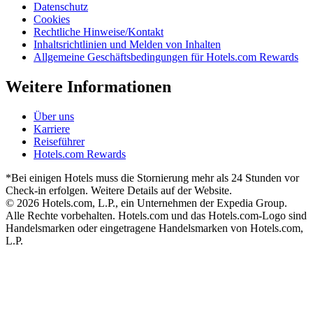
Datenschutz
Cookies
Rechtliche Hinweise/Kontakt
Inhaltsrichtlinien und Melden von Inhalten
Allgemeine Geschäftsbedingungen für Hotels.com Rewards
Weitere Informationen
Über uns
Karriere
Reiseführer
Hotels.com Rewards
*Bei einigen Hotels muss die Stornierung mehr als 24 Stunden vor
Check-in erfolgen. Weitere Details auf der Website.
© 2026 Hotels.com, L.P., ein Unternehmen der Expedia Group.
Alle Rechte vorbehalten. Hotels.com und das Hotels.com-Logo sind
Handelsmarken oder eingetragene Handelsmarken von Hotels.com,
L.P.