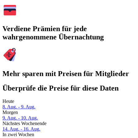
Verdiene Prämien für jede
wahrgenommene Übernachtung
Mehr sparen mit Preisen für Mitglieder
Überprüfe die Preise für diese Daten
Heute
8. Aug. - 9. Aug.
Morgen
9. Aug. - 10. Aug.
Nächstes Wochenende
14. Aug. - 16. Aug.
In zwei Wochen