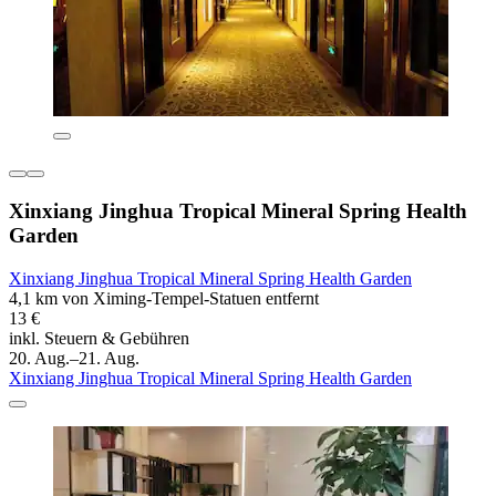
Xinxiang Jinghua Tropical Mineral Spring Health
Garden
Xinxiang Jinghua Tropical Mineral Spring Health Garden
4,1 km von Ximing-Tempel-Statuen entfernt
13 €
inkl. Steuern & Gebühren
20. Aug.–21. Aug.
Xinxiang Jinghua Tropical Mineral Spring Health Garden