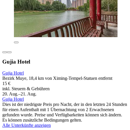
Gujia Hotel
Gujia Hotel
Bezirk Muye, 18,4 km von Ximing-Tempel-Statuen entfernt
15 €
inkl. Steuern & Gebühren
20. Aug.–21. Aug.
Gujia Hotel
Dies ist der niedrigste Preis pro Nacht, der in den letzten 24 Stunden
für einen Aufenthalt mit 1 Übernachtung von 2 Erwachsenen
gefunden wurde. Preise und Verfügbarkeiten können sich ändern.
Es können zusätzliche Bedingungen gelten.
Alle Unterkünfte anzeigen