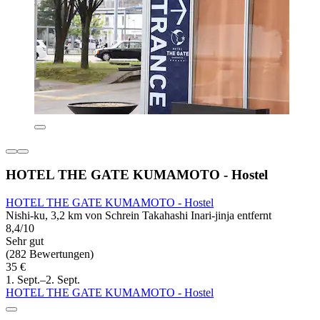
HOTEL THE GATE KUMAMOTO - Hostel
HOTEL THE GATE KUMAMOTO - Hostel
Nishi-ku, 3,2 km von Schrein Takahashi Inari-jinja entfernt
8,4/10
Sehr gut
(282 Bewertungen)
35 €
1. Sept.–2. Sept.
HOTEL THE GATE KUMAMOTO - Hostel