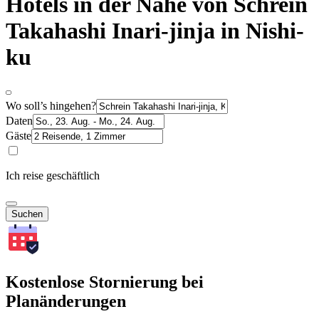
Hotels in der Nähe von Schrein
Takahashi Inari-jinja in Nishi-
ku
Wo soll’s hingehen?
Daten
Gäste
Ich reise geschäftlich
Suchen
Kostenlose Stornierung bei
Planänderungen