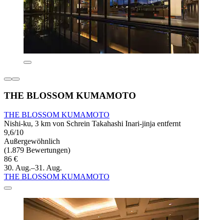
THE BLOSSOM KUMAMOTO
THE BLOSSOM KUMAMOTO
Nishi-ku, 3 km von Schrein Takahashi Inari-jinja entfernt
9,6/10
Außergewöhnlich
(1.879 Bewertungen)
86 €
30. Aug.–31. Aug.
THE BLOSSOM KUMAMOTO