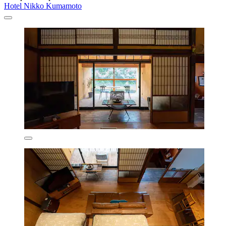
Hotel Nikko Kumamoto