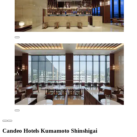
Candeo Hotels Kumamoto Shinshigai