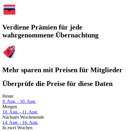
Verdiene Prämien für jede
wahrgenommene Übernachtung
Mehr sparen mit Preisen für Mitglieder
Überprüfe die Preise für diese Daten
Heute
9. Aug. - 10. Aug.
Morgen
10. Aug. - 11. Aug.
Nächstes Wochenende
14. Aug. - 16. Aug.
In zwei Wochen