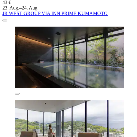
43 €
23. Aug.–24. Aug.
JR WEST GROUP VIA INN PRIME KUMAMOTO