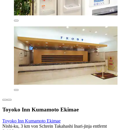
Toyoko Inn Kumamoto Ekimae
Toyoko Inn Kumamoto Ekimae
Nishi-ku, 3 km von Schrein Takahashi Inari-jinja entfernt