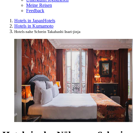
Meine Reisen
Feedback
Hotels in Japan
Hotels
Hotels in Kumamoto
Hotels nahe Schrein Takahashi Inari-jinja