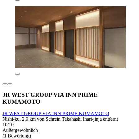
JR WEST GROUP VIA INN PRIME
KUMAMOTO
JR WEST GROUP VIA INN PRIME KUMAMOTO
Nishi-ku, 2,9 km von Schrein Takahashi Inari-jinja entfernt
10/10
Außergewöhnlich
(1 Bewertung)