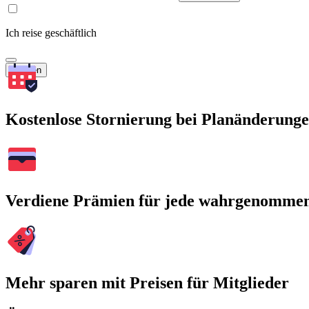
Ich reise geschäftlich
Suchen
Kostenlose Stornierung bei Planänderung
Verdiene Prämien für jede wahrgenomme
Mehr sparen mit Preisen für Mitglieder