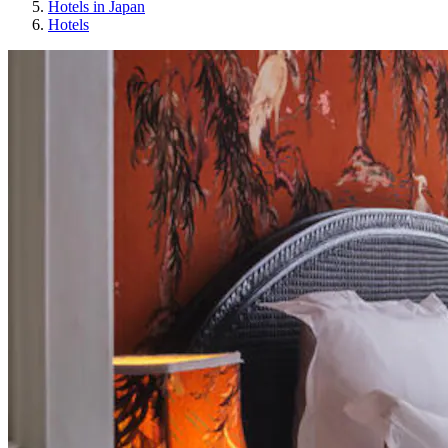
Hotels in Japan
Hotels