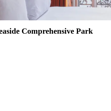
Seaside Comprehensive Park